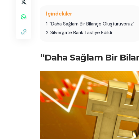
İçindekiler
1
“Daha Sağlam Bir Bilanço Oluşturuyoruz”
2
Silvergate Bank Tasfiye Edildi
“Daha Sağlam Bir Bila