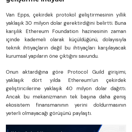
Van Epps, çekirdek protokol geliştirmesinin yıllık
yaklaşık 30 milyon dolar gerektirdiğini belirtti. Buna
karşılık Ethereum Foundation hazinesinin zaman
içinde kademeli olarak küçüldüğünü, dolayısıyla
teknik ihtiyaçların değil bu ihtiyaçları karşılayacak
kurumsal yapıların öne çıktığını savundu.
Onun aktardığına göre Protocol Guild girişimi,
yaklaşık dört yılda Ethereum’un çekirdek
geliştiricilerine yaklaşık 40 milyon dolar dağıttı.
Ancak bu mekanizmanın tek başına daha geniş
ekosistem finansmanının yerini doldurmasının
yeterli olmayacağı görüşünü paylaştı.