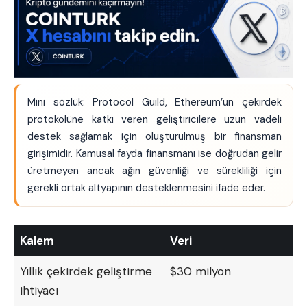
Mini sözlük: Protocol Guild, Ethereum’un çekirdek
protokolüne katkı veren geliştiricilere uzun vadeli
destek sağlamak için oluşturulmuş bir finansman
girişimidir. Kamusal fayda finansmanı ise doğrudan gelir
üretmeyen ancak ağın güvenliği ve sürekliliği için
gerekli ortak altyapının desteklenmesini ifade eder.
Kalem
Veri
Yıllık çekirdek geliştirme
$30 milyon
ihtiyacı