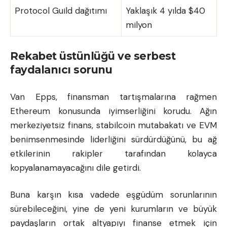
Protocol Guild dağıtımı
Yaklaşık 4 yılda $40
milyon
Rekabet üstünlüğü ve serbest
faydalanıcı sorunu
Van Epps, finansman tartışmalarına rağmen
Ethereum konusunda iyimserliğini korudu. Ağın
merkeziyetsiz finans, stabilcoin mutabakatı ve EVM
benimsenmesinde liderliğini sürdürdüğünü, bu ağ
etkilerinin rakipler tarafından kolayca
kopyalanamayacağını dile getirdi.
Buna karşın kısa vadede eşgüdüm sorunlarının
sürebileceğini, yine de yeni kurumların ve büyük
paydaşların ortak altyapıyı finanse etmek için