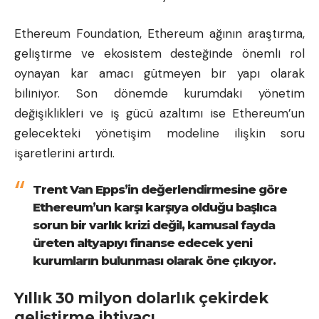
Ethereum Foundation, Ethereum ağının araştırma,
geliştirme ve ekosistem desteğinde önemli rol
oynayan kar amacı gütmeyen bir yapı olarak
biliniyor. Son dönemde kurumdaki yönetim
değişiklikleri ve iş gücü azaltımı ise Ethereum’un
gelecekteki yönetişim modeline ilişkin soru
işaretlerini artırdı.
Trent Van Epps’in değerlendirmesine göre
Ethereum’un karşı karşıya olduğu başlıca
sorun bir varlık krizi değil, kamusal fayda
üreten altyapıyı finanse edecek yeni
kurumların bulunması olarak öne çıkıyor.
Yıllık 30 milyon dolarlık çekirdek
geliştirme ihtiyacı