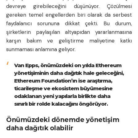
devreye girebileceğini düşünüyor. Çözülmesi
gereken temel engellerden biri olarak da serbest
faydalanıcı sorununa dikkat çekti. Bu durum,
şirketlerin paylaşılan altyapıdan yararlanmasına
karşın bakım ve geliştirme maliyetine katkı
sunmaması anlamına geliyor.
Van Epps, önümüzdeki on yılda Ethereum
yönetişiminin daha dağıtık hale geleceğini,
Ethereum Foundation’ın ise araştırma,
ticarileşme ve ekosistem büyümesine
odaklanan yeni yapılarla birlikte daha
sınırlı bir rolde kalacağını öngörüyor.
Önümüzdeki dönemde yönetişim
daha dağıtık olabilir