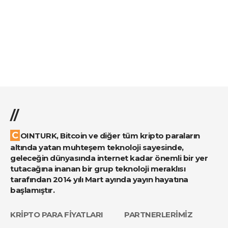
//
COINTURK, Bitcoin ve diğer tüm kripto paraların
altında yatan muhteşem teknoloji sayesinde,
geleceğin dünyasında internet kadar önemli bir yer
tutacağına inanan bir grup teknoloji meraklısı
tarafından 2014 yılı Mart ayında yayın hayatına
başlamıştır.
KRİPTO PARA FİYATLARI
PARTNERLERİMİZ