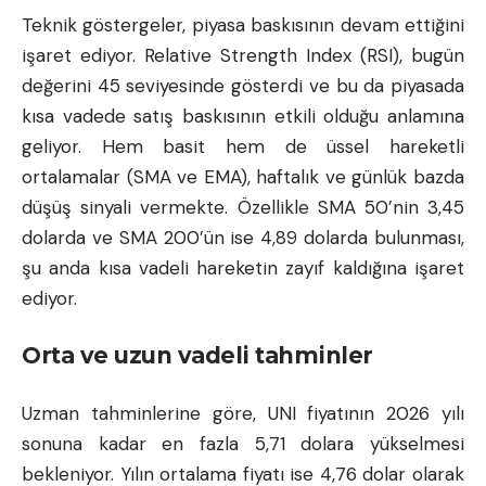
Teknik göstergeler, piyasa baskısının devam ettiğini
işaret ediyor. Relative Strength Index (RSI), bugün
değerini 45 seviyesinde gösterdi ve bu da piyasada
kısa vadede satış baskısının etkili olduğu anlamına
geliyor. Hem basit hem de üssel hareketli
ortalamalar (SMA ve EMA), haftalık ve günlük bazda
düşüş sinyali vermekte. Özellikle SMA 50’nin 3,45
dolarda ve SMA 200’ün ise 4,89 dolarda bulunması,
şu anda kısa vadeli hareketin zayıf kaldığına işaret
ediyor.
Orta ve uzun vadeli tahminler
Uzman tahminlerine göre, UNI fiyatının 2026 yılı
sonuna kadar en fazla 5,71 dolara yükselmesi
bekleniyor. Yılın ortalama fiyatı ise 4,76 dolar olarak