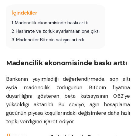
İçindekiler
1
Madencilik ekonomisinde baskı arttı
2
Hashrate ve zorluk ayarlamaları öne çıktı
3
Madenciler Bitcoin satışını artırdı
Madencilik ekonomisinde baskı arttı
Bankanın yayımladığı değerlendirmede, son altı
ayda madencilik zorluğunun Bitcoin fiyatına
duyarlılığını gösteren beta katsayısının 0,62’ye
yükseldiği aktarıldı. Bu seviye, ağın hesaplama
gücünün piyasa koşullarındaki değişimlere daha hızlı
tepki verdiğine işaret ediyor.