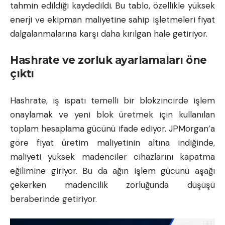
tahmin edildiği kaydedildi. Bu tablo, özellikle yüksek
enerji ve ekipman maliyetine sahip işletmeleri fiyat
dalgalanmalarına karşı daha kırılgan hale getiriyor.
Hashrate ve zorluk ayarlamaları öne
çıktı
Hashrate, iş ispatı temelli bir blokzincirde işlem
onaylamak ve yeni blok üretmek için kullanılan
toplam hesaplama gücünü ifade ediyor. JPMorgan’a
göre fiyat üretim maliyetinin altına indiğinde,
maliyeti yüksek madenciler cihazlarını kapatma
eğilimine giriyor. Bu da ağın işlem gücünü aşağı
çekerken madencilik zorluğunda düşüşü
beraberinde getiriyor.