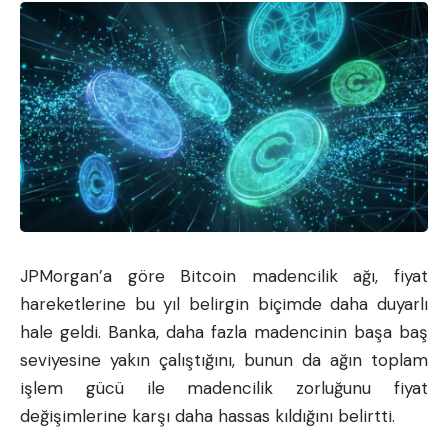
JPMorgan’a göre
Bitcoin
madencilik ağı, fiyat
hareketlerine bu yıl belirgin biçimde daha duyarlı
hale geldi. Banka, daha fazla madencinin başa baş
seviyesine yakın çalıştığını, bunun da ağın toplam
işlem gücü ile madencilik zorluğunu fiyat
değişimlerine karşı daha hassas kıldığını belirtti.