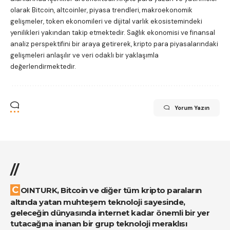
olarak Bitcoin, altcoinler, piyasa trendleri, makroekonomik
gelişmeler, token ekonomileri ve dijital varlık ekosistemindeki
yenilikleri yakından takip etmektedir. Sağlık ekonomisi ve finansal
analiz perspektifini bir araya getirerek, kripto para piyasalarındaki
gelişmeleri anlaşılır ve veri odaklı bir yaklaşımla
değerlendirmektedir.
Yorum Yazın
//
COINTURK, Bitcoin ve diğer tüm kripto paraların
altında yatan muhteşem teknoloji sayesinde,
geleceğin dünyasında internet kadar önemli bir yer
tutacağına inanan bir grup teknoloji meraklısı