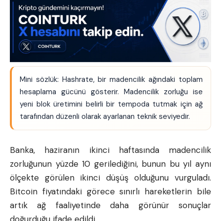
Mini sözlük: Hashrate, bir madencilik ağındaki toplam
hesaplama gücünü gösterir. Madencilik zorluğu ise
yeni blok üretimini belirli bir tempoda tutmak için ağ
tarafından düzenli olarak ayarlanan teknik seviyedir.
Banka, haziranın ikinci haftasında madencilik
zorluğunun yüzde 10 gerilediğini, bunun bu yıl aynı
ölçekte görülen ikinci düşüş olduğunu vurguladı.
Bitcoin fiyatındaki görece sınırlı hareketlerin bile
artık ağ faaliyetinde daha görünür sonuçlar
doğurduğu ifade edildi.