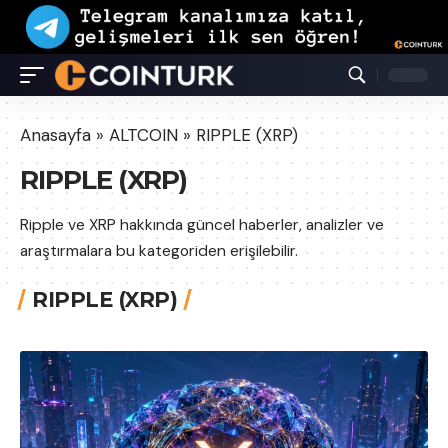
Anasayfa
»
ALTCOIN
»
RIPPLE (XRP)
RIPPLE (XRP)
Ripple ve XRP hakkında güncel haberler, analizler ve
araştırmalara bu kategoriden erişilebilir.
RIPPLE (XRP)