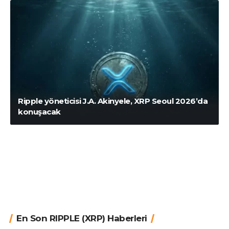
Ripple yöneticisi J.A. Akinyele, XRP Seoul 2026’da
konuşacak
En Son RIPPLE (XRP) Haberleri