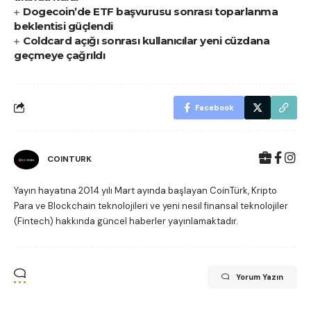
Dogecoin’de ETF başvurusu sonrası toparlanma
beklentisi güçlendi
Coldcard açığı sonrası kullanıcılar yeni cüzdana
geçmeye çağrıldı
Facebook
COINTURK
Yayın hayatına 2014 yılı Mart ayında başlayan CoinTürk, Kripto
Para ve Blockchain teknolojileri ve yeni nesil finansal teknolojiler
(Fintech) hakkında güncel haberler yayınlamaktadır.
Yorum Yazın