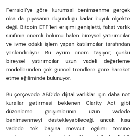
Ferraioli’ye göre kurumsal benimsenme gerçek
olsa da, piyasanın düşündüğü kadar büyük ölçekte
değil. Bitcoin ETF’leri erişimi genişletti, fakat varlık
sınıfının önemli bölümü halen bireysel yatırımcılar
ve ivme odaklı işlem yapan katılımcılar tarafından
yönlendiriliyor. Bu ayrım önem taşıyor; çünkü
bireysel yatırımcılar uzun vadeli değerleme
modellerinden çok güncel trendlere göre hareket
etme eğiliminde bulunuyor.
Bu çerçevede ABD’de dijital varlıklar için daha net
kurallar getirmesi beklenen Clarity Act gibi
düzenleme girişimlerinin uzun vadede
benimsenmeyi destekleyebileceği, ancak kısa
vadede tek başına mevcut eğilimi tersine