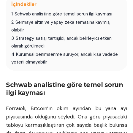
İçindekiler
1
Schwab analistine göre temel sorun ilgi kayması
2
Sermaye altın ve yapay zeka temasına kaymış
olabilir
3
Strategy satışı tartışıldı, ancak belirleyici etken
olarak görülmedi
4
Kurumsal benimsenme sürüyor, ancak kısa vadede
yeterli olmayabilir
Schwab analistine göre temel sorun
ilgi kayması
Ferraioli, Bitcoin’in ekim ayından bu yana ayı
piyasasında olduğunu söyledi. Ona göre piyasadaki
tabloyu karmaşıklaştıran çok sayıda başlık bulunsa