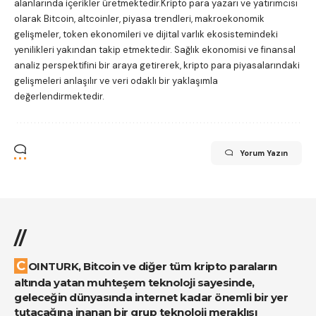
alanlarında içerikler üretmektedir.Kripto para yazarı ve yatırımcısı
olarak Bitcoin, altcoinler, piyasa trendleri, makroekonomik
gelişmeler, token ekonomileri ve dijital varlık ekosistemindeki
yenilikleri yakından takip etmektedir. Sağlık ekonomisi ve finansal
analiz perspektifini bir araya getirerek, kripto para piyasalarındaki
gelişmeleri anlaşılır ve veri odaklı bir yaklaşımla
değerlendirmektedir.
Yorum Yazın
//
COINTURK, Bitcoin ve diğer tüm kripto paraların
altında yatan muhteşem teknoloji sayesinde,
geleceğin dünyasında internet kadar önemli bir yer
tutacağına inanan bir grup teknoloji meraklısı