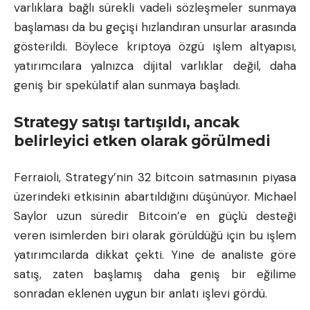
varlıklara bağlı sürekli vadeli sözleşmeler sunmaya
başlaması da bu geçişi hızlandıran unsurlar arasında
gösterildi. Böylece kriptoya özgü işlem altyapısı,
yatırımcılara yalnızca dijital varlıklar değil, daha
geniş bir spekülatif alan sunmaya başladı.
Strategy satışı tartışıldı, ancak
belirleyici etken olarak görülmedi
Ferraioli, Strategy’nin 32 bitcoin satmasının piyasa
üzerindeki etkisinin abartıldığını düşünüyor. Michael
Saylor uzun süredir Bitcoin’e en güçlü desteği
veren isimlerden biri olarak görüldüğü için bu işlem
yatırımcılarda dikkat çekti. Yine de analiste göre
satış, zaten başlamış daha geniş bir eğilime
sonradan eklenen uygun bir anlatı işlevi gördü.