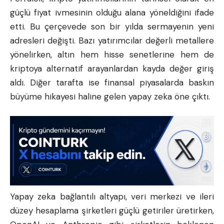
güçlü fiyat ivmesinin olduğu alana yöneldiğini ifade
etti. Bu çerçevede son bir yılda sermayenin yeni
adresleri değişti. Bazı yatırımcılar değerli metallere
yönelirken, altın hem hisse senetlerine hem de
kriptoya alternatif arayanlardan kayda değer giriş
aldı. Diğer tarafta ise finansal piyasalarda baskın
büyüme hikayesi haline gelen yapay zeka öne çıktı.
Yapay zeka bağlantılı altyapı, veri merkezi ve ileri
düzey hesaplama şirketleri güçlü getiriler üretirken,