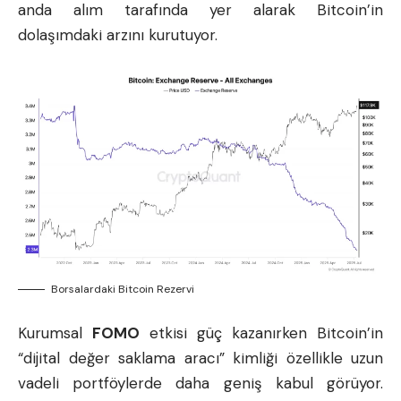
anda alım tarafında yer alarak Bitcoin’in
dolaşımdaki arzını kurutuyor.
Borsalardaki Bitcoin Rezervi
Kurumsal
FOMO
etkisi güç kazanırken Bitcoin’in
“dijital değer saklama aracı” kimliği özellikle uzun
vadeli portföylerde daha geniş kabul görüyor.