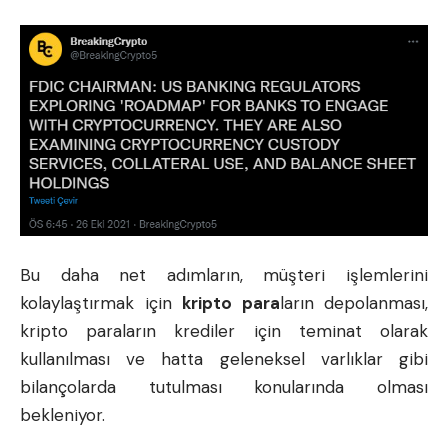
Bu daha net adımların, müşteri işlemlerini
kolaylaştırmak için
kripto para
ların depolanması,
kripto paraların krediler için teminat olarak
kullanılması ve hatta geleneksel varlıklar gibi
bilançolarda tutulması konularında olması
bekleniyor.