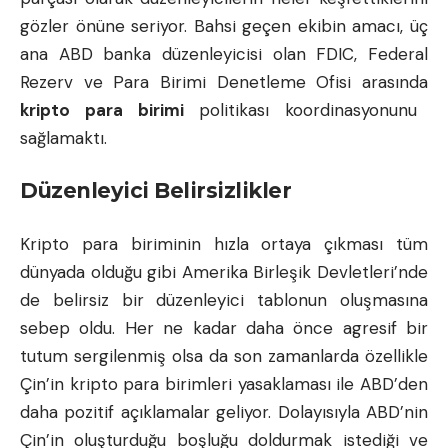
gözler önüne seriyor. Bahsi geçen ekibin amacı, üç
ana ABD banka düzenleyicisi olan FDIC, Federal
Rezerv ve Para Birimi Denetleme Ofisi arasında
kripto para birimi
politikası koordinasyonunu
sağlamaktı.
Düzenleyici Belirsizlikler
Kripto para biriminin hızla ortaya çıkması tüm
dünyada olduğu gibi Amerika Birleşik Devletleri’nde
de belirsiz bir düzenleyici tablonun oluşmasına
sebep oldu. Her ne kadar daha önce agresif bir
tutum sergilenmiş olsa da son zamanlarda özellikle
Çin’in kripto para birimleri yasaklaması ile ABD’den
daha pozitif açıklamalar geliyor. Dolayısıyla ABD’nin
Çin’in oluşturduğu boşluğu doldurmak istediği ve