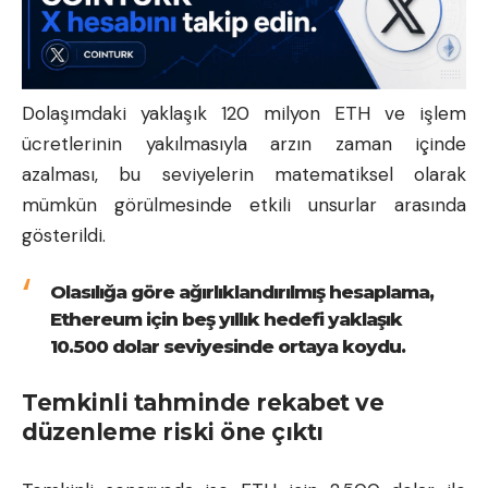
Dolaşımdaki yaklaşık 120 milyon ETH ve işlem
ücretlerinin yakılmasıyla arzın zaman içinde
azalması, bu seviyelerin matematiksel olarak
mümkün görülmesinde etkili unsurlar arasında
gösterildi.
Olasılığa göre ağırlıklandırılmış hesaplama,
Ethereum için beş yıllık hedefi yaklaşık
10.500 dolar seviyesinde ortaya koydu.
Temkinli tahminde rekabet ve
düzenleme riski öne çıktı