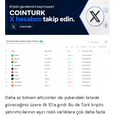
Daha az bilinen altcoinler de yukarıdaki listede
göreceğiniz üzere ilk 10’a girdi. Bu da Türk kripto
yatırımcılarının aşırı riskli varlıklara çok daha fazla