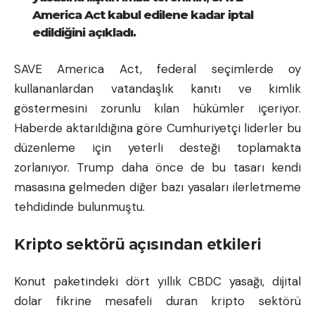
America Act kabul edilene kadar iptal
edildiğini açıkladı.
SAVE America Act, federal seçimlerde oy
kullananlardan vatandaşlık kanıtı ve kimlik
göstermesini zorunlu kılan hükümler içeriyor.
Haberde aktarıldığına göre Cumhuriyetçi liderler bu
düzenleme için yeterli desteği toplamakta
zorlanıyor. Trump daha önce de bu tasarı kendi
masasına gelmeden diğer bazı yasaları ilerletmeme
tehdidinde bulunmuştu.
Kripto sektörü açısından etkileri
Konut paketindeki dört yıllık CBDC yasağı, dijital
dolar fikrine mesafeli duran kripto sektörü