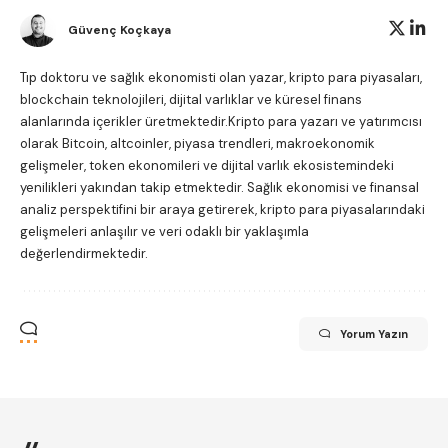
Güvenç Koçkaya
Tıp doktoru ve sağlık ekonomisti olan yazar, kripto para piyasaları,
blockchain teknolojileri, dijital varlıklar ve küresel finans
alanlarında içerikler üretmektedir.Kripto para yazarı ve yatırımcısı
olarak Bitcoin, altcoinler, piyasa trendleri, makroekonomik
gelişmeler, token ekonomileri ve dijital varlık ekosistemindeki
yenilikleri yakından takip etmektedir. Sağlık ekonomisi ve finansal
analiz perspektifini bir araya getirerek, kripto para piyasalarındaki
gelişmeleri anlaşılır ve veri odaklı bir yaklaşımla
değerlendirmektedir.
Yorum Yazın