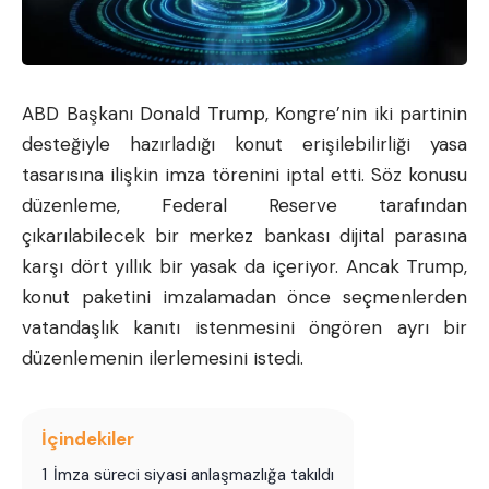
ABD Başkanı Donald Trump, Kongre’nin iki partinin
desteğiyle hazırladığı konut erişilebilirliği yasa
tasarısına ilişkin imza törenini iptal etti. Söz konusu
düzenleme, Federal Reserve tarafından
çıkarılabilecek bir merkez bankası dijital parasına
karşı dört yıllık bir yasak da içeriyor. Ancak Trump,
konut paketini imzalamadan önce seçmenlerden
vatandaşlık kanıtı istenmesini öngören ayrı bir
düzenlemenin ilerlemesini istedi.
İçindekiler
1
İmza süreci siyasi anlaşmazlığa takıldı