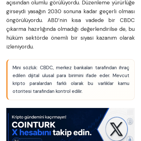
açısından olumlu görülüyordu. Düzenleme yürürlüğe
girseydi yasağın 2030 sonuna kadar geçerli olması
öngörülüyordu. ABD’nin kısa vadede bir CBDC
çıkarma hazırlığında olmadığı değerlendirilse de, bu
hüküm sektörde önemli bir siyasi kazanım olarak
izleniyordu.
Mini sözlük: CBDC, merkez bankaları tarafından ihraç
edilen dijital ulusal para birimini ifade eder. Mevcut
kripto paralardan farklı olarak bu varlıklar kamu
otoritesi tarafından kontrol edilir.