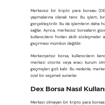
Merkezsiz bir kripto para borsası (DEX
yapmalarına olanak tanır. Bu işlem, b
gerçekleştirilir. Bu da işlemlerin daha 
sağlar. Ayrıca, merkezsiz borsaların gü
kullanıcıların fonları akıllı sözleşmeler
geçirmesi mümkün değildir.
Merkeziyetsiz borsa, kullanıcıların ke
merkezi otorite veya aracı kurum olmad
geçmişleri gizli kalır. Bu nedenle, merke
özel bir seçenek sunarlar.
Dex Borsa Nasıl Kullanı
Merkezi olmayan bir kripto para borsas