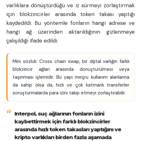
varlıklara dönüştürdüğü ve iz sürmeyi zorlaştırmak
için blokzincirler arasında token takası yaptığı
kaydedildi. Bu yöntemle fonların hangi adrese ve
hangi ağ üzerinden aktarıldığının gizlenmeye
çalışıldığı ifade edildi.
Mini sözlük: Cross chain swap, bir dijital varlığın farklı
blokzincir ağları arasında dönüştürülmesi veya
taşınması işlemidir. Bu yapı meşru kullanım alanlarına
da sahip olsa da, hızlı ve çok katmanlı transferler
soruşturmalarda para izini takip etmeyi zorlaştırabilir.
Interpol, suç ağlarının fonların izini
kaybettirmek için farklı blokzincirler
arasında hızlı token takasları yaptığını ve
kripto varlıkları birden fazla aşamada