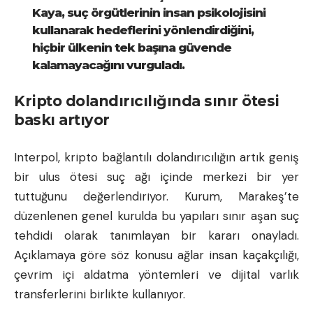
Kaya, suç örgütlerinin insan psikolojisini
kullanarak hedeflerini yönlendirdiğini,
hiçbir ülkenin tek başına güvende
kalamayacağını vurguladı.
Kripto dolandırıcılığında sınır ötesi
baskı artıyor
Interpol, kripto bağlantılı dolandırıcılığın artık geniş
bir ulus ötesi suç ağı içinde merkezi bir yer
tuttuğunu değerlendiriyor. Kurum, Marakeş’te
düzenlenen genel kurulda bu yapıları sınır aşan suç
tehdidi olarak tanımlayan bir kararı onayladı.
Açıklamaya göre söz konusu ağlar insan kaçakçılığı,
çevrim içi aldatma yöntemleri ve dijital varlık
transferlerini birlikte kullanıyor.