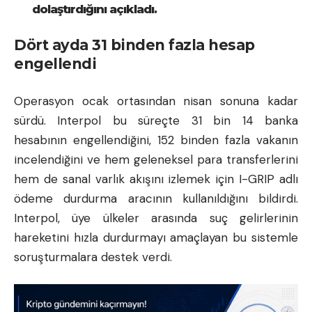
dolaştırdığını açıkladı.
Dört ayda 31 binden fazla hesap
engellendi
Operasyon ocak ortasından nisan sonuna kadar
sürdü. Interpol bu süreçte 31 bin 14 banka
hesabının engellendiğini, 152 binden fazla vakanın
incelendiğini ve hem geleneksel para transferlerini
hem de sanal varlık akışını izlemek için I-GRIP adlı
ödeme durdurma aracının kullanıldığını bildirdi.
Interpol, üye ülkeler arasında suç gelirlerinin
hareketini hızla durdurmayı amaçlayan bu sistemle
soruşturmalara destek verdi.