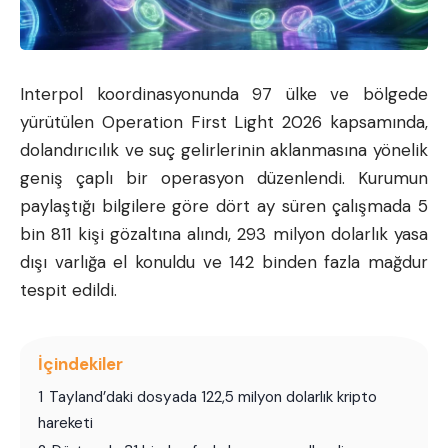
Interpol koordinasyonunda 97 ülke ve bölgede
yürütülen Operation First Light 2026 kapsamında,
dolandırıcılık ve suç gelirlerinin aklanmasına yönelik
geniş çaplı bir operasyon düzenlendi. Kurumun
paylaştığı bilgilere göre dört ay süren çalışmada 5
bin 811 kişi gözaltına alındı, 293 milyon dolarlık yasa
dışı varlığa el konuldu ve 142 binden fazla mağdur
tespit edildi.
İçindekiler
1
Tayland’daki dosyada 122,5 milyon dolarlık kripto
hareketi