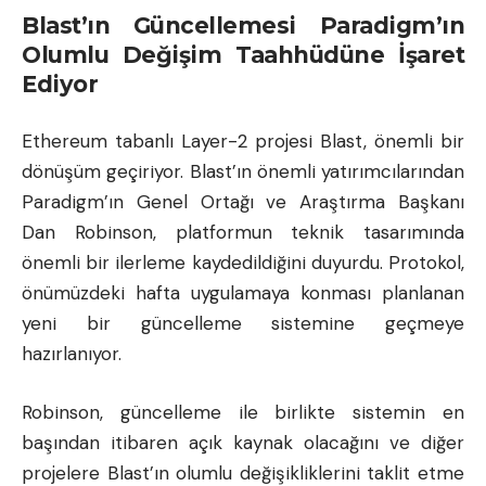
Blast’ın Güncellemesi Paradigm’ın
Olumlu Değişim Taahhüdüne İşaret
Ediyor
Ethereum tabanlı Layer-2 projesi Blast, önemli bir
dönüşüm geçiriyor. Blast’ın önemli yatırımcılarından
Paradigm’ın Genel Ortağı ve Araştırma Başkanı
Dan Robinson, platformun teknik tasarımında
önemli bir ilerleme kaydedildiğini duyurdu. Protokol,
önümüzdeki hafta uygulamaya konması planlanan
yeni bir güncelleme sistemine geçmeye
hazırlanıyor.
Robinson, güncelleme ile birlikte sistemin en
başından itibaren açık kaynak olacağını ve diğer
projelere Blast’ın olumlu değişikliklerini taklit etme