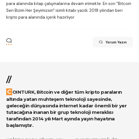
para alanında kitap çalışmalarına devam etmekte. En son "Bitcoin
Sen Bizim Her Şeyimizsin" isimli kitabı yazdı. 2018 yılından beri
kripto para alanında içerik hazırlıyor.
Yorum Yazın
//
COINTURK, Bitcoin ve diğer tüm kripto paraların
altında yatan muhteşem teknoloji sayesinde,
geleceğin dünyasında internet kadar önemli bir yer
tutacağına inanan bir grup teknoloji meraklısı
tarafından 2014 yılı Mart ayında yayın hayatına
başlamıştır.