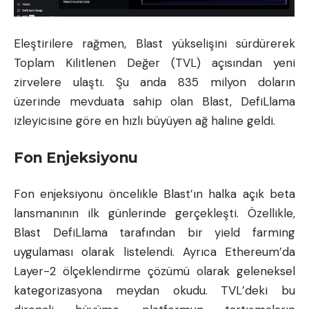
Eleştirilere rağmen, Blast yükselişini sürdürerek
Toplam Kilitlenen Değer (TVL) açısından yeni
zirvelere ulaştı. Şu anda 835 milyon doların
üzerinde mevduata sahip olan Blast, DefiLlama
izleyicisine göre en hızlı büyüyen ağ haline geldi.
Fon Enjeksiyonu
Fon enjeksiyonu öncelikle Blast’ın halka açık beta
lansmanının ilk günlerinde gerçekleşti. Özellikle,
Blast DefiLlama tarafından bir yield farming
uygulaması olarak listelendi. Ayrıca Ethereum’da
Layer-2 ölçeklendirme çözümü olarak geleneksel
kategorizasyona meydan okudu. TVL’deki bu