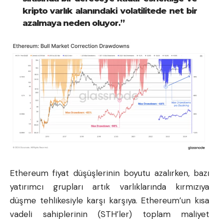
kripto varlık alanındaki volatilitede net bir
azalmaya neden oluyor.”
Ethereum fiyat düşüşlerinin boyutu azalırken, bazı
yatırımcı grupları artık varlıklarında kırmızıya
düşme tehlikesiyle karşı karşıya. Ethereum’un kısa
vadeli sahiplerinin (STH’ler) toplam maliyet