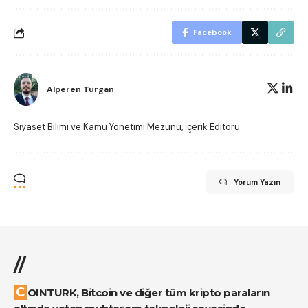
Facebook
Alperen Turgan
Siyaset Bilimi ve Kamu Yönetimi Mezunu, İçerik Editörü
Yorum Yazın
//
COINTURK, Bitcoin ve diğer tüm kripto paraların