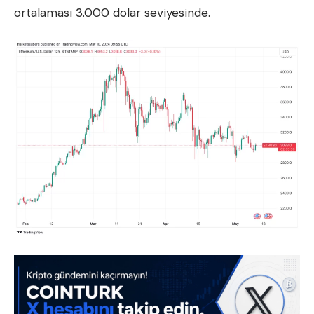
ortalaması 3.000 dolar seviyesinde.