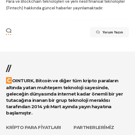
Para ve Blockchain teknolojileri ve yeni nesil finansal teknolojiler
(Fintech) hakkında güncel haberler yayınlamaktadır.
Yorum Yazın
//
COINTURK, Bitcoin ve diğer tüm kripto paraların
altında yatan muhteşem teknoloji sayesinde,
geleceğin dünyasında internet kadar önemli bir yer
tutacağına inanan bir grup teknoloji meraklısı
tarafından 2014 yılı Mart ayında yayın hayatına
başlamıştır.
KRİPTO PARA FİYATLARI
PARTNERLERİMİZ