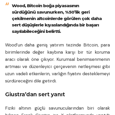
Wood, Bitcoin boğa piyasasının
sürdüğünü savunurken, %50’lik geri
çekilmenin altcoinlerde görülen çok daha
sert düşüşlerle kıyaslandığında bir başarı
sayılabileceğini belirtti.
Wood’un daha geniş yatırım tezinde Bitcoin, para
birimlerinde değer kaybına karşı bir tür koruma
aracı olarak öne çıkıyor. Kurumsal benimsenmenin
artması ve düzenleyici çerçevenin netleşmesi gibi
uzun vadeli etkenlerin, varlığın fiyatını desteklemeyi
sürdüreceğini dile getirdi.
Giustra’dan sert yanıt
Fiziki altının güçlü savunucularından biri olarak