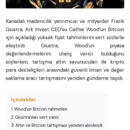
Kanadalı madencilik yatırımcısı ve milyarder Frank
Giustra, Ark Invest CEO’su Cathie Wood’un
Bitcoin
için açıkladığı yüksek fiyat tahminlerini sert sözlerle
eleştirdi. Giustra, Wood’un piyasa
değerlendirmelerini utanç verici bulduğunu
söylerken, tartışma altın savunucuları ile kripto
para destekçileri arasındaki güvenli liman ve değer
saklama aracı tartışmasını yeniden gündeme taşıdı.
İçindekiler
1
Wood’un Bitcoin tahminleri
2
Giustra’dan sert yanıt
3
Altın ve Bitcoin tartışması yeniden alevlendi