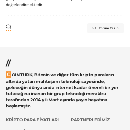
değerlendirmektedir.
Yorum Yazın
//
COINTURK, Bitcoin ve diğer tüm kripto paraların
altında yatan muhteşem teknoloji sayesinde,
geleceğin dünyasında internet kadar önemli bir yer
tutacağına inanan bir grup teknoloji meraklısı
tarafından 2014 yılı Mart ayında yayın hayatına
başlamıştır.
KRİPTO PARA FİYATLARI
PARTNERLERİMİZ