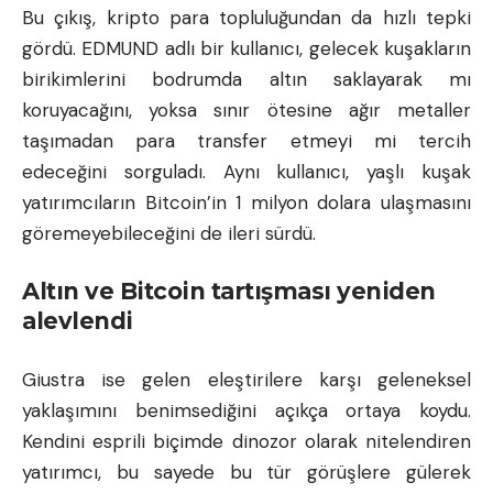
Bu çıkış, kripto para topluluğundan da hızlı tepki
gördü. EDMUND adlı bir kullanıcı, gelecek kuşakların
birikimlerini bodrumda altın saklayarak mı
koruyacağını, yoksa sınır ötesine ağır metaller
taşımadan para transfer etmeyi mi tercih
edeceğini sorguladı. Aynı kullanıcı, yaşlı kuşak
yatırımcıların Bitcoin’in 1 milyon dolara ulaşmasını
göremeyebileceğini de ileri sürdü.
Altın ve Bitcoin tartışması yeniden
alevlendi
Giustra ise gelen eleştirilere karşı geleneksel
yaklaşımını benimsediğini açıkça ortaya koydu.
Kendini esprili biçimde dinozor olarak nitelendiren
yatırımcı, bu sayede bu tür görüşlere gülerek