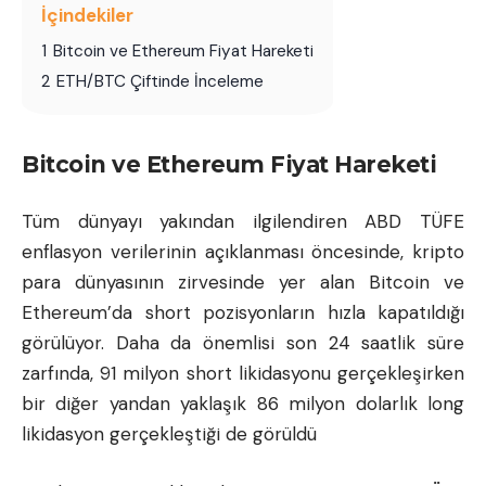
İçindekiler
1
Bitcoin ve Ethereum Fiyat Hareketi
2
ETH/BTC Çiftinde İnceleme
Bitcoin ve Ethereum Fiyat Hareketi
Tüm dünyayı yakından ilgilendiren ABD TÜFE
enflasyon verilerinin açıklanması öncesinde, kripto
para dünyasının zirvesinde yer alan Bitcoin ve
Ethereum’da short pozisyonların hızla kapatıldığı
görülüyor. Daha da önemlisi son 24 saatlik süre
zarfında, 91 milyon short likidasyonu gerçekleşirken
bir diğer yandan yaklaşık 86 milyon dolarlık long
likidasyon gerçekleştiği de görüldü