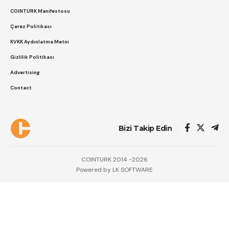
COINTURK Manifestosu
Çerez Politikası
KVKK Aydınlatma Metni
Gizlilik Politikası
Advertising
Contact
Bizi Takip Edin
COINTURK 2014 -2026
Powered by
LK SOFTWARE