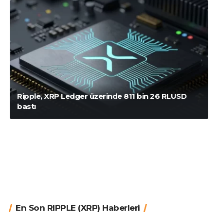
Ripple, XRP Ledger üzerinde 811 bin 26 RLUSD
bastı
En Son RIPPLE (XRP) Haberleri