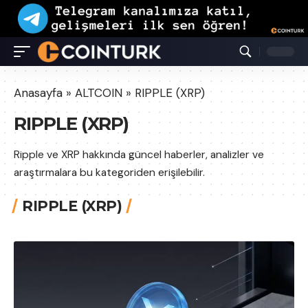
Anasayfa
»
ALTCOIN
»
RIPPLE (XRP)
RIPPLE (XRP)
Ripple ve XRP hakkında güncel haberler, analizler ve
araştırmalara bu kategoriden erişilebilir.
RIPPLE (XRP)