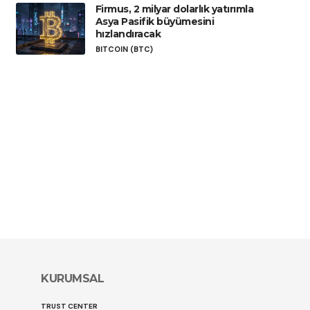
Firmus, 2 milyar dolarlık yatırımla
Asya Pasifik büyümesini
hızlandıracak
BITCOIN (BTC)
KURUMSAL
TRUST CENTER