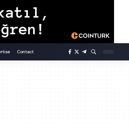
rtise
Contact