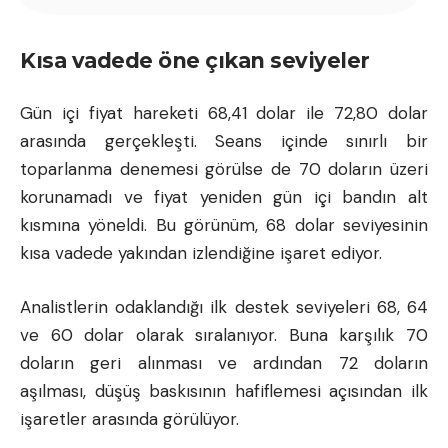
Kısa vadede öne çıkan seviyeler
Gün içi fiyat hareketi 68,41 dolar ile 72,80 dolar
arasında gerçekleşti. Seans içinde sınırlı bir
toparlanma denemesi görülse de 70 doların üzeri
korunamadı ve fiyat yeniden gün içi bandın alt
kısmına yöneldi. Bu görünüm, 68 dolar seviyesinin
kısa vadede yakından izlendiğine işaret ediyor.
Analistlerin odaklandığı ilk destek seviyeleri 68, 64
ve 60 dolar olarak sıralanıyor. Buna karşılık 70
doların geri alınması ve ardından 72 doların
aşılması, düşüş baskısının hafiflemesi açısından ilk
işaretler arasında görülüyor.