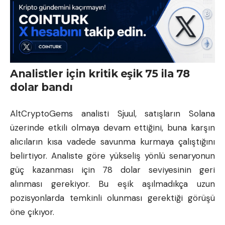
Analistler için kritik eşik 75 ila 78
dolar bandı
AltCryptoGems analisti Sjuul, satışların Solana
üzerinde etkili olmaya devam ettiğini, buna karşın
alıcıların kısa vadede savunma kurmaya çalıştığını
belirtiyor. Analiste göre yükseliş yönlü senaryonun
güç kazanması için 78 dolar seviyesinin geri
alınması gerekiyor. Bu eşik aşılmadıkça uzun
pozisyonlarda temkinli olunması gerektiği görüşü
öne çıkıyor.