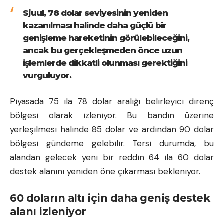
Sjuul, 78 dolar seviyesinin yeniden
kazanılması halinde daha güçlü bir
genişleme hareketinin görülebileceğini,
ancak bu gerçekleşmeden önce uzun
işlemlerde dikkatli olunması gerektiğini
vurguluyor.
Piyasada 75 ila 78 dolar aralığı belirleyici direnç
bölgesi olarak izleniyor. Bu bandın üzerine
yerleşilmesi halinde 85 dolar ve ardından 90 dolar
bölgesi gündeme gelebilir. Tersi durumda, bu
alandan gelecek yeni bir reddin 64 ila 60 dolar
destek alanını yeniden öne çıkarması bekleniyor.
60 doların altı için daha geniş destek
alanı izleniyor