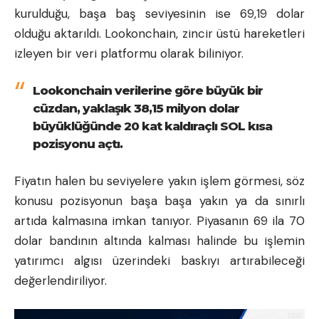
kurulduğu, başa baş seviyesinin ise 69,19 dolar
olduğu aktarıldı. Lookonchain, zincir üstü hareketleri
izleyen bir veri platformu olarak biliniyor.
Lookonchain verilerine göre büyük bir
cüzdan, yaklaşık 38,15 milyon dolar
büyüklüğünde 20 kat kaldıraçlı SOL kısa
pozisyonu açtı.
Fiyatın halen bu seviyelere yakın işlem görmesi, söz
konusu pozisyonun başa başa yakın ya da sınırlı
artıda kalmasına imkan tanıyor. Piyasanın 69 ila 70
dolar bandının altında kalması halinde bu işlemin
yatırımcı algısı üzerindeki baskıyı artırabileceği
değerlendiriliyor.