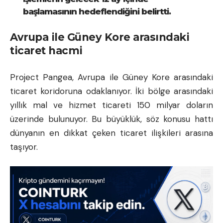
başlamasının hedeflendiğini belirtti.
Avrupa ile Güney Kore arasındaki
ticaret hacmi
Project Pangea, Avrupa ile Güney Kore arasındaki
ticaret koridoruna odaklanıyor. İki bölge arasındaki
yıllık mal ve hizmet ticareti 150 milyar doların
üzerinde bulunuyor. Bu büyüklük, söz konusu hattı
dünyanın en dikkat çeken ticaret ilişkileri arasına
taşıyor.