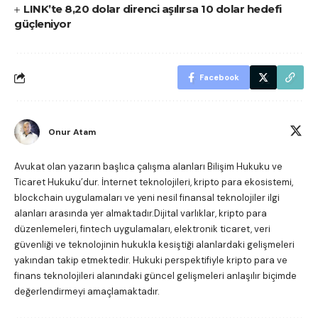
LINK’te 8,20 dolar direnci aşılırsa 10 dolar hedefi
güçleniyor
Facebook
Onur Atam
Avukat olan yazarın başlıca çalışma alanları Bilişim Hukuku ve
Ticaret Hukuku’dur. İnternet teknolojileri, kripto para ekosistemi,
blockchain uygulamaları ve yeni nesil finansal teknolojiler ilgi
alanları arasında yer almaktadır.Dijital varlıklar, kripto para
düzenlemeleri, fintech uygulamaları, elektronik ticaret, veri
güvenliği ve teknolojinin hukukla kesiştiği alanlardaki gelişmeleri
yakından takip etmektedir. Hukuki perspektifiyle kripto para ve
finans teknolojileri alanındaki güncel gelişmeleri anlaşılır biçimde
değerlendirmeyi amaçlamaktadır.