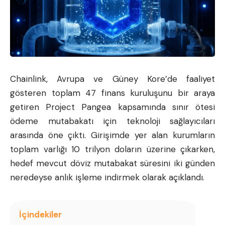
Chainlink
, Avrupa ve Güney Kore’de faaliyet
gösteren toplam 47 finans kuruluşunu bir araya
getiren Project Pangea kapsamında sınır ötesi
ödeme mutabakatı için teknoloji sağlayıcıları
arasında öne çıktı. Girişimde yer alan kurumların
toplam varlığı 10 trilyon doların üzerine çıkarken,
hedef mevcut döviz mutabakat süresini iki günden
neredeyse anlık işleme indirmek olarak açıklandı.
İçindekiler