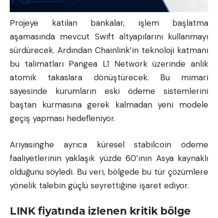
Projeye katılan bankalar, işlem başlatma
aşamasında mevcut Swift altyapılarını kullanmayı
sürdürecek. Ardından Chainlink’in teknoloji katmanı
bu talimatları Pangea L1 Network üzerinde anlık
atomik takaslara dönüştürecek. Bu mimari
sayesinde kurumların eski ödeme sistemlerini
baştan kurmasına gerek kalmadan yeni modele
geçiş yapması hedefleniyor.
Ariyasinghe ayrıca küresel stabilcoin ödeme
faaliyetlerinin yaklaşık yüzde 60’ının Asya kaynaklı
olduğunu söyledi. Bu veri, bölgede bu tür çözümlere
yönelik talebin güçlü seyrettiğine işaret ediyor.
LINK fiyatında izlenen kritik bölge