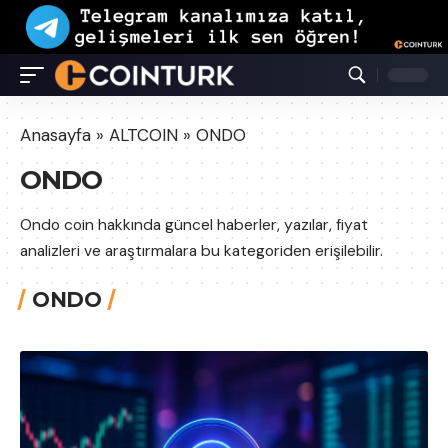
Anasayfa
»
ALTCOIN
»
ONDO
ONDO
Ondo coin hakkında güncel haberler, yazılar, fiyat
analizleri ve araştırmalara bu kategoriden erişilebilir.
ONDO