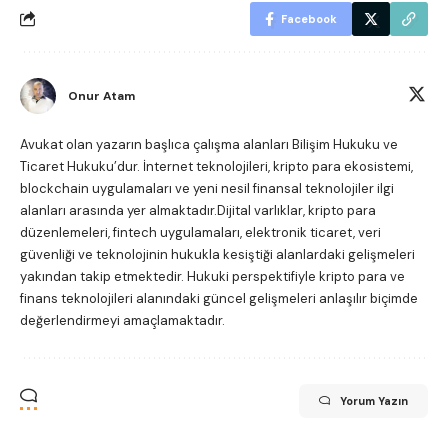
Facebook
Onur Atam
Avukat olan yazarın başlıca çalışma alanları Bilişim Hukuku ve
Ticaret Hukuku’dur. İnternet teknolojileri, kripto para ekosistemi,
blockchain uygulamaları ve yeni nesil finansal teknolojiler ilgi
alanları arasında yer almaktadır.Dijital varlıklar, kripto para
düzenlemeleri, fintech uygulamaları, elektronik ticaret, veri
güvenliği ve teknolojinin hukukla kesiştiği alanlardaki gelişmeleri
yakından takip etmektedir. Hukuki perspektifiyle kripto para ve
finans teknolojileri alanındaki güncel gelişmeleri anlaşılır biçimde
değerlendirmeyi amaçlamaktadır.
Yorum Yazın