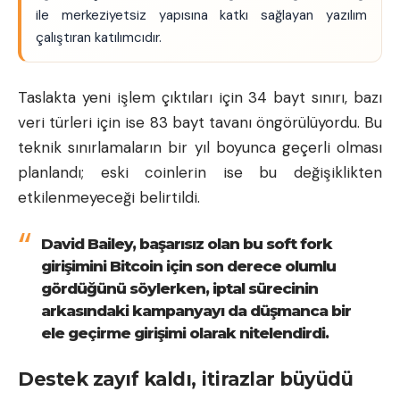
ile merkeziyetsiz yapısına katkı sağlayan yazılım
çalıştıran katılımcıdır.
Taslakta yeni işlem çıktıları için 34 bayt sınırı, bazı
veri türleri için ise 83 bayt tavanı öngörülüyordu. Bu
teknik sınırlamaların bir yıl boyunca geçerli olması
planlandı; eski coinlerin ise bu değişiklikten
etkilenmeyeceği belirtildi.
David Bailey, başarısız olan bu soft fork
girişimini Bitcoin için son derece olumlu
gördüğünü söylerken, iptal sürecinin
arkasındaki kampanyayı da düşmanca bir
ele geçirme girişimi olarak nitelendirdi.
Destek zayıf kaldı, itirazlar büyüdü