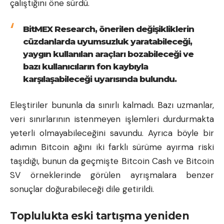
çalıştığını öne sürdü.
BitMEX Research, önerilen değişikliklerin
cüzdanlarda uyumsuzluk yaratabileceği,
yaygın kullanılan araçları bozabileceği ve
bazı kullanıcıların fon kaybıyla
karşılaşabileceği uyarısında bulundu.
Eleştiriler bununla da sınırlı kalmadı. Bazı uzmanlar,
veri sınırlarının istenmeyen işlemleri durdurmakta
yeterli olmayabileceğini savundu. Ayrıca böyle bir
adımın Bitcoin ağını iki farklı sürüme ayırma riski
taşıdığı, bunun da geçmişte Bitcoin Cash ve Bitcoin
SV örneklerinde görülen ayrışmalara benzer
sonuçlar doğurabileceği dile getirildi.
Toplulukta eski tartışma yeniden