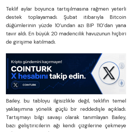
Teklif aylar boyunca tartışılmasına rağmen yeterli
destek toplayamadı. Şubat itibarıyla Bitcoin
düğümlerinin yüzde 10’undan azı BIP 110’dan yana
tavır aldı. En büyük 20 madencilik havuzunun hiçbiri
de girişime katılmadı.
Bailey, bu tabloyu ilgisizlikle değil, teklifin temel
yaklaşımına yönelik güçlü bir reddedişle açıkladı.
Tartışmayı bilgi savaşı olarak tanımlayan Bailey,
bazı geliştiricilerin ağı kendi çizgilerine çekmeye