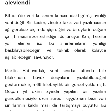
alevlendi
Bitcoin’de veri kullanımı konusundaki görüş ayrılığı
yeni değil. Bir kesim, zincire fazla veri yazılmasının
ağı gereksiz biçimde şişirdiğini ve bireylerin düğüm
çalıştırmasını zorlaştırdığını düşünüyor. Karşı tarafta
yer alanlar ise bu sınırlamaların yeniliği
baskılayabileceğini ve teknik olarak kolayca
aşılabileceğini savunuyor.
Martin Habovstiak, yeni sınırlar altında bile
blokzincire büyük dosyaların yazılabileceğini
göstermek için 66 kilobaytlık bir görsel yüklemişti.
Geçen yıl ekim ayında yapılan bir yazılım
güncellemesiyle uzun süredir uygulanan bazı veri
sınırlarının kaldırılması da tartışmayı büyüttü. Bu