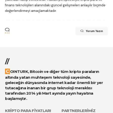
finans teknolojileri alanındaki güncel gelişmeleri anlaşılır biçimde
değerlendirmeyi amaçlamaktadır.
Yorum Yazın
//
COINTURK, Bitcoin ve diğer tüm kripto paraların
altında yatan muhteşem teknoloji sayesinde,
geleceğin dünyasında internet kadar önemli bir yer
tutacağına inanan bir grup teknoloji meraklısı
tarafından 2014 yılı Mart ayında yayın hayatına
başlamıştır.
KRİPTO PARA FİYATLARI
PARTNERLERİMİZ