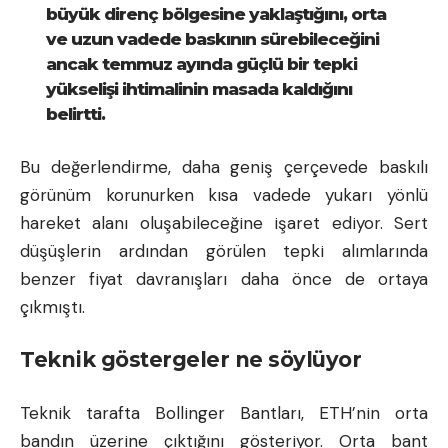
büyük direnç bölgesine yaklaştığını, orta
ve uzun vadede baskının sürebileceğini
ancak temmuz ayında güçlü bir tepki
yükselişi ihtimalinin masada kaldığını
belirtti.
Bu değerlendirme, daha geniş çerçevede baskılı
görünüm korunurken kısa vadede yukarı yönlü
hareket alanı oluşabileceğine işaret ediyor. Sert
düşüşlerin ardından görülen tepki alımlarında
benzer fiyat davranışları daha önce de ortaya
çıkmıştı.
Teknik göstergeler ne söylüyor
Teknik tarafta Bollinger Bantları, ETH’nin orta
bandın üzerine çıktığını gösteriyor. Orta bant