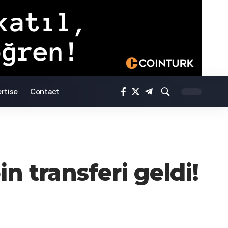
rtise
Contact
in transferi geldi!