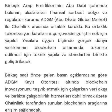
Birleşik Arap Emirlikleri’nin Abu Dabi şehrinde
bulunan, uluslararası finansal serbest bölge ve
regülatör kurumu ADGM (Abu Dhabi Global Market)
ile Chainlink arasında ortaklık kuruldu. Bu ortaklık
tokenizasyon kurallarını, çerçevesini geliştirmek için
yapıldı. Yasalara uygun biçimde gerçek dünya
varlıklarının
blockchain
ortamında tokenize
edilmesi için teknik yapıla ve standartlar birlikte
geliştirilecek.
Birkaç saat önce gelen basın açıklamasına göre
ADGM Kayıt Otoritesi altında blockchain
inovasyonunu teşvik etmek için çalışırken veri akışı
ve birlikte çalışabilirlik hizmetleri dahil olmak üzere
Chainlink
tarafından sunulan blockchain araçlarına
erişim sağlanacak.