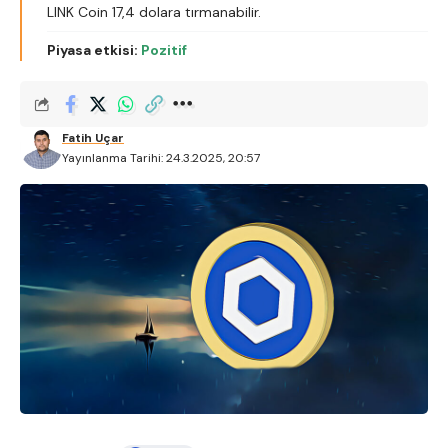
LINK Coin 17,4 dolara tırmanabilir.
Piyasa etkisi:
Pozitif
Fatih Uçar
Yayınlanma Tarihi: 24.3.2025, 20:57