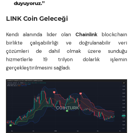
duyuyoruz.”
LINK Coin Geleceği
Kendi alanında lider olan
Chainlink
blockchain
birlikte çalışabilirliği ve doğrulanabilir veri
çözümleri de dahil olmak üzere sunduğu
hizmetlerle 19 trilyon dolarlık işlemin
gerçekleştirilmesini sağladı.