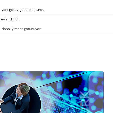
 yeni görev gücü oluşturdu.
evlendirildi.
 daha iyimser görünüyor.