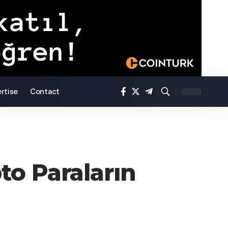
rtise
Contact
to Paraların