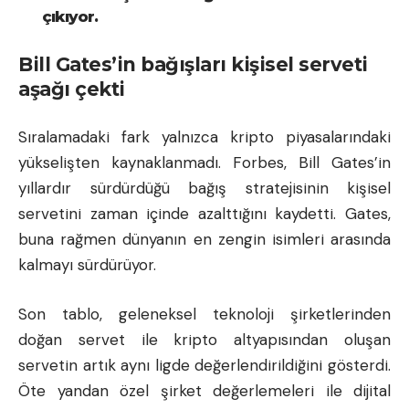
çıkıyor.
Bill Gates’in bağışları kişisel serveti
aşağı çekti
Sıralamadaki fark yalnızca kripto piyasalarındaki
yükselişten kaynaklanmadı. Forbes, Bill Gates’in
yıllardır sürdürdüğü bağış stratejisinin kişisel
servetini zaman içinde azalttığını kaydetti. Gates,
buna rağmen dünyanın en zengin isimleri arasında
kalmayı sürdürüyor.
Son tablo, geleneksel teknoloji şirketlerinden
doğan servet ile kripto altyapısından oluşan
servetin artık aynı ligde değerlendirildiğini gösterdi.
Öte yandan özel şirket değerlemeleri ile dijital