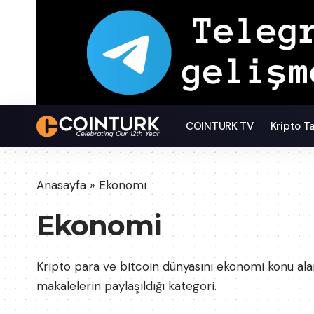
COINTURK TV
Kripto T
Anasayfa
»
Ekonomi
Ekonomi
Kripto para ve bitcoin dünyasını ekonomi konu ala
makalelerin paylaşıldığı kategori.