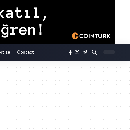
rtise
Contact