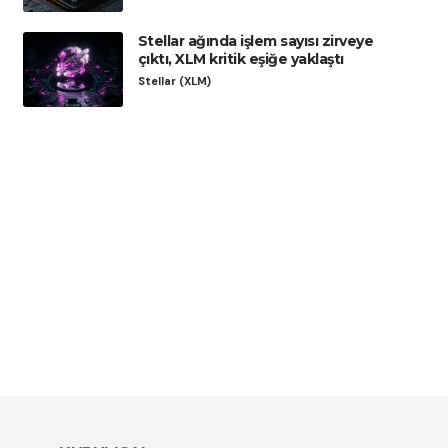
Stellar ağında işlem sayısı zirveye
çıktı, XLM kritik eşiğe yaklaştı
Stellar (XLM)