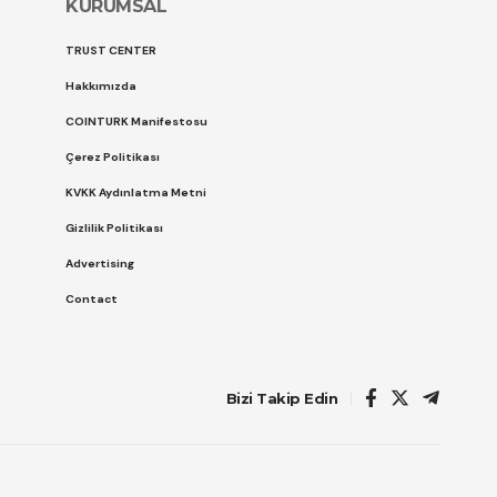
KURUMSAL
TRUST CENTER
Hakkımızda
COINTURK Manifestosu
Çerez Politikası
KVKK Aydınlatma Metni
Gizlilik Politikası
Advertising
Contact
Bizi Takip Edin