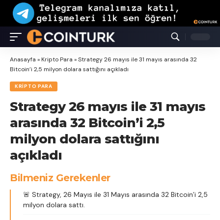
Anasayfa
»
Kripto Para
»
Strategy 26 mayıs ile 31 mayıs arasında 32
Bitcoin’i 2,5 milyon dolara sattığını açıkladı
KRIPTO PARA
Strategy 26 mayıs ile 31 mayıs
arasında 32 Bitcoin’i 2,5
milyon dolara sattığını
açıkladı
Bilmeniz Gerekenler
🚨 Strategy, 26 Mayıs ile 31 Mayıs arasında 32 Bitcoin’i 2,5
milyon dolara sattı.