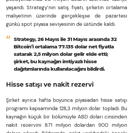
yaşandı. Strategy’nin satış fiyatı, şirketin ortalama
maliyetinin üzerinde gerçekleşse de pazartesi
günkü spot piyasa seviyesinin de üstünde kaldı.
Strategy, 26 Mayıs ile 31 Mayıs arasında 32
Bitcoin’i ortalama 77.135 dolar net fiyatla
satarak 2,5 milyon dolar gelir elde etti;
şirket, bu kaynağın imtiyazlı hisse
dağıtımlarında kullanılacağını bildirdi.
Hisse satışı ve nakit rezervi
Şirket ayrıca hafta boyunca piyasadan hisse satışı
programı kapsamında 128,3 milyon dolar topladı. Bu
kaynağın küçük bir bölümüyle ABD doları cinsinden
nakit rezervini 871 milyon dolardan 900 milyon