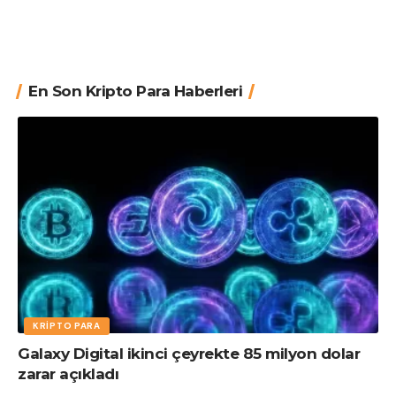
En Son Kripto Para Haberleri
KRIPTO PARA
Galaxy Digital ikinci çeyrekte 85 milyon dolar
zarar açıkladı