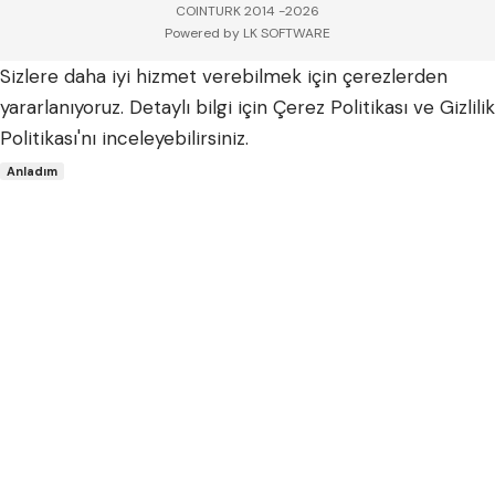
COINTURK 2014 -2026
Powered by
LK SOFTWARE
Sizlere daha iyi hizmet verebilmek için çerezlerden
yararlanıyoruz. Detaylı bilgi için
Çerez Politikası
ve
Gizlilik
Politikası
'nı inceleyebilirsiniz.
Anladım