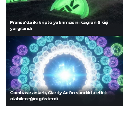
Fransa’da iki kripto yatırımcısını kaçıran 6 kişi
yargılandı
Coinbase anketi, Clarity Act’in sandıkta etkili
olabileceğini gösterdi