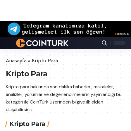
Anasayfa
»
Kripto Para
Kripto Para
Kripto para hakkında son dakika haberleri, makaleler,
analizler, yorumlar ve değerlendirmelerin yayınlandığı bu
kategori ile CoinTürk üzerinden bilgiye ilk elden
ulaşabilirsiniz.
Kripto Para