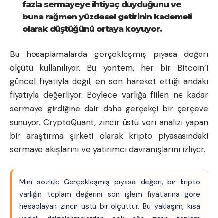
fazla sermayeye ihtiyaç duyduğunu ve
buna rağmen yüzdesel getirinin kademeli
olarak düştüğünü ortaya koyuyor.
Bu hesaplamalarda gerçekleşmiş piyasa değeri
ölçütü kullanılıyor. Bu yöntem, her bir Bitcoin’i
güncel fiyatıyla değil, en son hareket ettiği andaki
fiyatıyla değerliyor. Böylece varlığa fiilen ne kadar
sermaye girdiğine dair daha gerçekçi bir çerçeve
sunuyor. CryptoQuant, zincir üstü veri analizi yapan
bir araştırma şirketi olarak kripto piyasasındaki
sermaye akışlarını ve yatırımcı davranışlarını izliyor.
Mini sözlük: Gerçekleşmiş piyasa değeri, bir kripto
varlığın toplam değerini son işlem fiyatlarına göre
hesaplayan zincir üstü bir ölçüttür. Bu yaklaşım, kısa