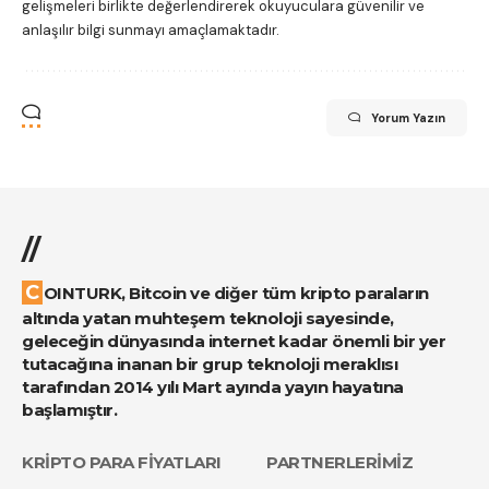
gelişmeleri birlikte değerlendirerek okuyuculara güvenilir ve
anlaşılır bilgi sunmayı amaçlamaktadır.
Yorum Yazın
//
COINTURK, Bitcoin ve diğer tüm kripto paraların
altında yatan muhteşem teknoloji sayesinde,
geleceğin dünyasında internet kadar önemli bir yer
tutacağına inanan bir grup teknoloji meraklısı
tarafından 2014 yılı Mart ayında yayın hayatına
başlamıştır.
KRİPTO PARA FİYATLARI
PARTNERLERİMİZ