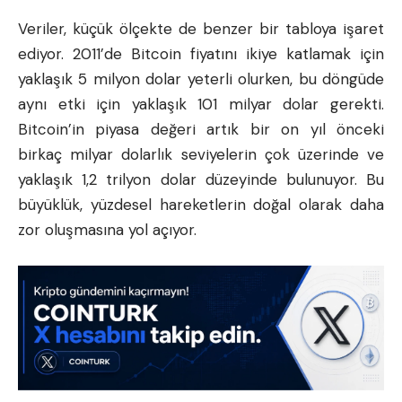
Veriler, küçük ölçekte de benzer bir tabloya işaret
ediyor. 2011’de
Bitcoin fiyatını
ikiye katlamak için
yaklaşık 5 milyon dolar yeterli olurken, bu döngüde
aynı etki için yaklaşık 101 milyar dolar gerekti.
Bitcoin’in piyasa değeri artık bir on yıl önceki
birkaç milyar dolarlık seviyelerin çok üzerinde ve
yaklaşık 1,2 trilyon dolar düzeyinde bulunuyor. Bu
büyüklük, yüzdesel hareketlerin doğal olarak daha
zor oluşmasına yol açıyor.