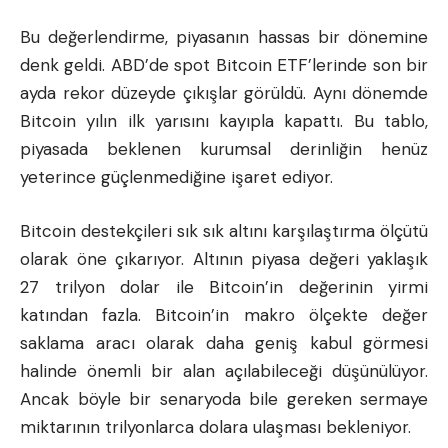
Bu değerlendirme, piyasanın hassas bir dönemine
denk geldi. ABD’de spot Bitcoin ETF’lerinde son bir
ayda rekor düzeyde çıkışlar görüldü. Aynı dönemde
Bitcoin yılın ilk yarısını kayıpla kapattı. Bu tablo,
piyasada beklenen kurumsal derinliğin henüz
yeterince güçlenmediğine işaret ediyor.
Bitcoin destekçileri sık sık altını karşılaştırma ölçütü
olarak öne çıkarıyor. Altının piyasa değeri yaklaşık
27 trilyon dolar ile Bitcoin’in değerinin yirmi
katından fazla. Bitcoin’in makro ölçekte değer
saklama aracı olarak daha geniş kabul görmesi
halinde önemli bir alan açılabileceği düşünülüyor.
Ancak böyle bir senaryoda bile gereken sermaye
miktarının trilyonlarca dolara ulaşması bekleniyor.