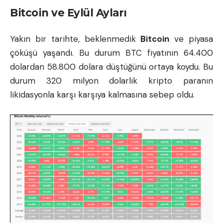
Bitcoin ve Eylül Ayları
Yakın bir tarihte, beklenmedik
Bitcoin
ve piyasa
çöküşü yaşandı. Bu durum BTC fiyatının 64.400
dolardan 58.800 dolara düştüğünü ortaya koydu. Bu
durum 320 milyon dolarlık kripto paranın
likidasyonla karşı karşıya kalmasına sebep oldu.