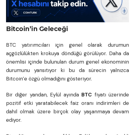
Bitcoin’in Geleceği
BTC yatırımcıları için genel olarak durumun
açgözlülükten krokuya döndüğü görülüyor. Daha da
önemlisi içinde bulunulan durum genel ekonominin
durumunu yansıtıyor ki bu da sürecin yalnızca
Bitcoin’e özgü olmadığını gösteriyor.
Bir diğer yandan, Eylül ayında
BTC
fiyatı üzerinde
pozitif etki yaratabilecek
faiz oranı
indirimleri de
dahil olmak üzere birçok olay yaşanmaya devam
ediyor.