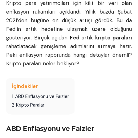
Kripto para yatırımcıları için kilit bir veri olan
enflasyon rakamları açıklandı. Yıllık bazda Şubat
2021’den bugüne en düşük artışı gördük. Bu da
Fed’in artık hedefine ulaşmak üzere olduğunu
gösteriyor. Birçok açıdan
Fed
artık
kripto paraları
rahatlatacak genişleme adımlarını atmaya hazır.
Peki enflasyon raporunda hangi detaylar önemli?
Kripto paraları neler bekliyor?
İçindekiler
1
ABD Enflasyonu ve Faizler
2
Kripto Paralar
ABD Enflasyonu ve Faizler