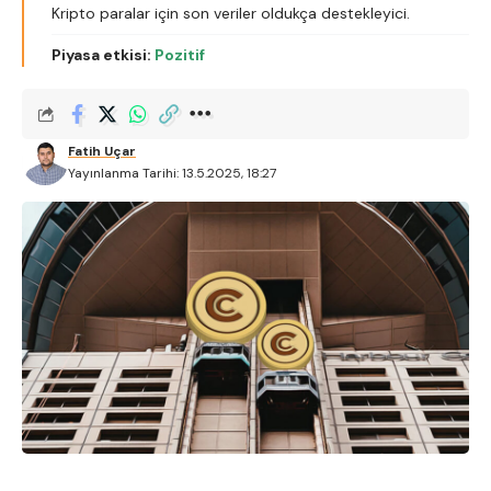
Kripto paralar için son veriler oldukça destekleyici.
Piyasa etkisi:
Pozitif
Fatih Uçar
Yayınlanma Tarihi: 13.5.2025, 18:27