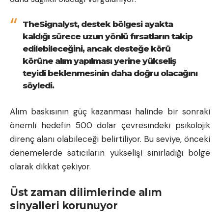
TheSignalyst, destek bölgesi ayakta
kaldığı sürece uzun yönlü fırsatların takip
edilebileceğini, ancak desteğe körü
körüne alım yapılması yerine yükseliş
teyidi beklenmesinin daha doğru olacağını
söyledi.
Alım baskısının güç kazanması halinde bir sonraki
önemli hedefin 500 dolar çevresindeki psikolojik
direnç alanı olabileceği belirtiliyor. Bu seviye, önceki
denemelerde satıcıların yükselişi sınırladığı bölge
olarak dikkat çekiyor.
Üst zaman dilimlerinde alım
sinyalleri korunuyor