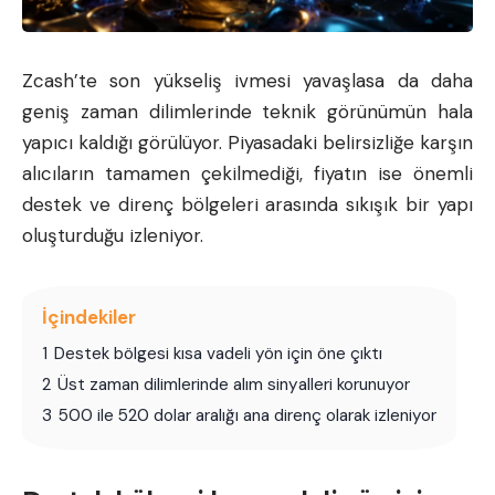
Zcash’te son yükseliş ivmesi yavaşlasa da daha
geniş zaman dilimlerinde teknik görünümün hala
yapıcı kaldığı görülüyor. Piyasadaki belirsizliğe karşın
alıcıların tamamen çekilmediği, fiyatın ise önemli
destek ve direnç bölgeleri arasında sıkışık bir yapı
oluşturduğu izleniyor.
İçindekiler
1
Destek bölgesi kısa vadeli yön için öne çıktı
2
Üst zaman dilimlerinde alım sinyalleri korunuyor
3
500 ile 520 dolar aralığı ana direnç olarak izleniyor