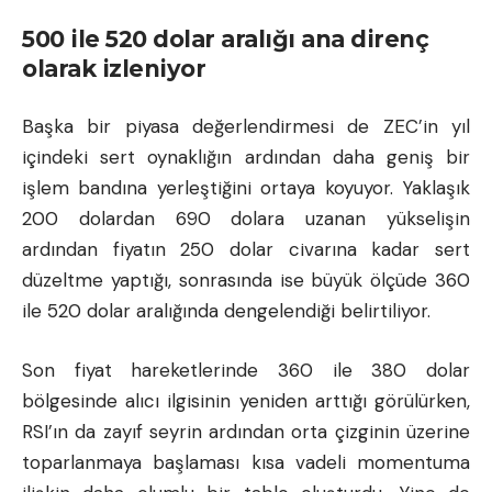
500 ile 520 dolar aralığı ana direnç
olarak izleniyor
Başka bir piyasa değerlendirmesi de ZEC’in yıl
içindeki sert oynaklığın ardından daha geniş bir
işlem bandına yerleştiğini ortaya koyuyor. Yaklaşık
200 dolardan 690 dolara uzanan yükselişin
ardından fiyatın 250 dolar civarına kadar sert
düzeltme yaptığı, sonrasında ise büyük ölçüde 360
ile 520 dolar aralığında dengelendiği belirtiliyor.
Son fiyat hareketlerinde 360 ile 380 dolar
bölgesinde alıcı ilgisinin yeniden arttığı görülürken,
RSI’ın da zayıf seyrin ardından orta çizginin üzerine
toparlanmaya başlaması kısa vadeli momentuma