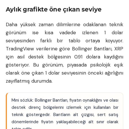
Aylık grafikte öne çıkan seviye
Daha yüksek zaman dilimlerine odaklanan teknik
görünüm ise kısa vadede izlenen 1 dolar
seviyesinden farklı bir tablo ortaya koyuyor.
TradingView verilerine göre Bollinger Bantları, XRP
için asıl destek bölgesinin 0.91 dolara kaydığını
gösteriyor. Bu görünüm, piyasada psikolojik eşik
olarak öne çıkan 1 dolar seviyesinin önceki ağırlığını
zayıflatmış durumda.
Mini sözlük: Bollinger Bantları, fiyatın oynaklığını ve olası
destek direnç bölgelerini izlemek için kullanılan bir
teknik göstergedir. Bantların alt çizgisi, sert satış
dönemlerinde fiyatın yaklaşabileceği alt sınır olarak
takip edilir.