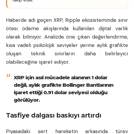
Haberde adı geçen XRP, Ripple ekosisteminde sınır
ötesi ödeme akışlarında kullanılan dijital varlık
olarak biliniyor. Analizde öne çıkan değerlendirme,
kısa vadeli psikolojik seviyeler yerine aylık grafikte
oluşan teknik sınırların daha belirleyici
olabileceğine işaret ediyor.
XRP için asıl mücadele alanının 1 dolar
değil, aylık grafikte Bollinger Bantlarının
işaret ettiği 0.91 dolar seviyesi olduğu
görülüyor.
Tasfiye dalgası baskıyı artırdı
Piyasadaki sert hareketin arkasında türev