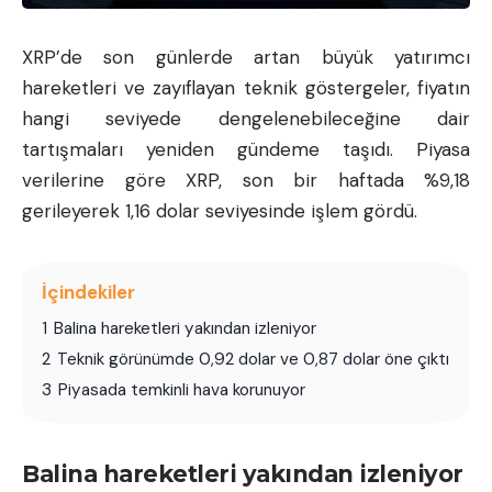
XRP’de son günlerde artan büyük yatırımcı
hareketleri ve zayıflayan teknik göstergeler, fiyatın
hangi seviyede dengelenebileceğine dair
tartışmaları yeniden gündeme taşıdı. Piyasa
verilerine göre XRP, son bir haftada %9,18
gerileyerek 1,16 dolar seviyesinde işlem gördü.
İçindekiler
1
Balina hareketleri yakından izleniyor
2
Teknik görünümde 0,92 dolar ve 0,87 dolar öne çıktı
3
Piyasada temkinli hava korunuyor
Balina hareketleri yakından izleniyor