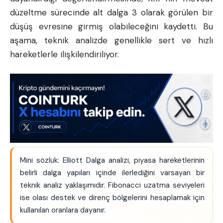
düzeltme sürecinde alt dalga 3 olarak görülen bir
düşüş evresine girmiş olabileceğini kaydetti. Bu
aşama, teknik analizde genellikle sert ve hızlı
hareketlerle ilişkilendiriliyor.
Mini sözlük: Elliott Dalga analizi, piyasa hareketlerinin
belirli dalga yapıları içinde ilerlediğini varsayan bir
teknik analiz yaklaşımıdır. Fibonacci uzatma seviyeleri
ise olası destek ve direnç bölgelerini hesaplamak için
kullanılan oranlara dayanır.