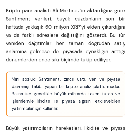
Kripto para analisti Ali Martinez’in aktardığına göre
Santiment verileri, büyük cüzdanların son bir
haftada yaklaşık 60 milyon XRP’yi elden çıkardığını
ya da farklı adreslere dağıttığını gösterdi. Bu tür
yeniden dağıtımlar her zaman doğrudan satış
anlamına gelmese de, piyasada oynaklığın arttığı
dönemlerden önce sıkı biçimde takip ediliyor.
Mini sözlük: Santiment, zincir üstü veri ve piyasa
davranışı takibi yapan bir kripto analiz platformudur.
Balina ise genellikle büyük miktarda token tutan ve
işlemleriyle likidite ile piyasa algısını etkileyebilen
yatırımcılar için kullanılır.
Büyük yatırımcıların hareketleri, likidite ve piyasa