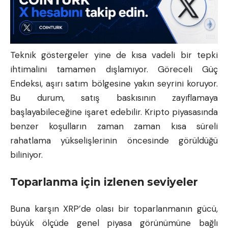
Teknik göstergeler yine de kısa vadeli bir tepki
ihtimalini tamamen dışlamıyor. Göreceli Güç
Endeksi, aşırı satım bölgesine yakın seyrini koruyor.
Bu durum, satış baskısının zayıflamaya
başlayabileceğine işaret edebilir. Kripto piyasasında
benzer koşulların zaman zaman kısa süreli
rahatlama yükselişlerinin öncesinde görüldüğü
biliniyor.
Toparlanma için izlenen seviyeler
Buna karşın XRP’de olası bir toparlanmanın gücü,
büyük ölçüde genel piyasa görünümüne bağlı