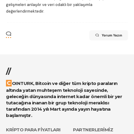
gelişmeleri anlaşılır ve veri odaklı bir yaklaşımla
değerlendirmektedir.
Yorum Yazın
//
COINTURK, Bitcoin ve diğer tüm kripto paraların
altında yatan muhteşem teknoloji sayesinde,
geleceğin dünyasında internet kadar önemli bir yer
tutacağına inanan bir grup teknoloji meraklısı
tarafından 2014 yılı Mart ayında yayın hayatına
başlamıştır.
KRİPTO PARA FİYATLARI
PARTNERLERİMİZ