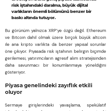
risk iştahındaki daralma, büyük dijital
varlıkların önemli bölümünü benzer bir
baskı altında tutuyor.
Bu görünüm yalnızca XRP’ye özgü değil. Ethereum
ve
Bitcoin
dahil olmak üzere birçok büyük altcoin
ile ana kripto varlıkta da benzer yapısal sorunlar
öne çıkıyor. Piyasada risk iştahının belirgin biçimde
gerilemesi, yatırımcıların agresif alım stratejisinden
daha savunmacı bir konumlanmaya yöneldiğini
gösteriyor.
Piyasa genelindeki zayıflık etkili
oluyor
Sermaye girişlerindeki yavaşlama, spekülatif