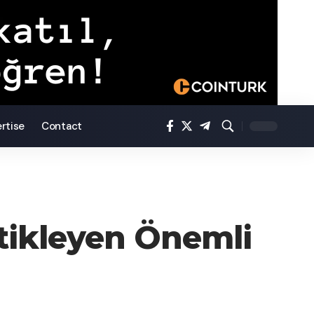
rtise
Contact
tikleyen Önemli