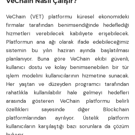
VeChain Nasıl Çalışır?
VeChain (VET) platformu küresel ekonomideki
firmalar tarafından benimsendiğinde hedeflediği
hizmetleri verebilecek kabiliyete erişebilecek.
Platformun ana ağı olarak ifade edebileceğimiz
sistemin
bu yılın haziran ayında başlatılması
planlanıyor
. Buna göre VeChain ekibi güvenli,
kullanıcı dostu ve kolay benimsenebilen bir tür
işlem modelini kullanıcılarının hizmetine sunacak.
Her yaştan ve düzeyden programcı tarafından
rahatlıkla kullanılabilir hale gelmeyi hedefleri
arasında gösteren VeChain platformu belirli
özellikleri sayesinde diğer Blockchain
platformlarından ayrılıyor. Üstelik platform
kullanıcıların karşılaştığı bazı sorunlara da çözüm
buluyor.