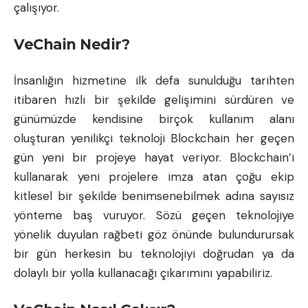
çalışıyor.
VeChain Nedir?
İnsanlığın hizmetine ilk defa sunulduğu tarihten
itibaren hızlı bir şekilde gelişimini sürdüren ve
günümüzde kendisine birçok kullanım alanı
oluşturan yenilikçi teknoloji Blockchain her geçen
gün yeni bir projeye hayat veriyor. Blockchain’i
kullanarak yeni projelere imza atan çoğu ekip
kitlesel bir şekilde benimsenebilmek adına sayısız
yönteme baş vuruyor. Sözü geçen teknolojiye
yönelik duyulan rağbeti göz önünde bulundurursak
bir gün herkesin bu teknolojiyi doğrudan ya da
dolaylı bir yolla kullanacağı çıkarımını yapabiliriz.