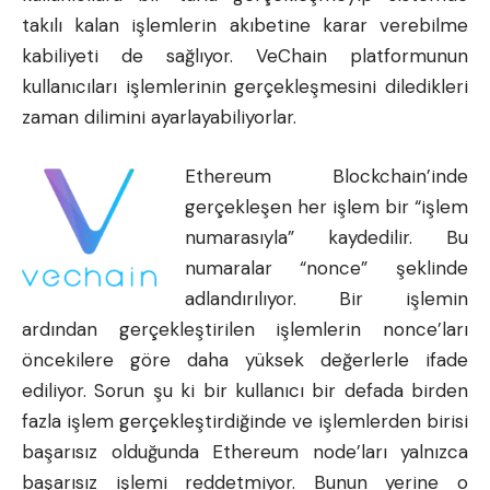
takılı kalan işlemlerin akıbetine karar verebilme
kabiliyeti de sağlıyor. VeChain platformunun
kullanıcıları işlemlerinin gerçekleşmesini diledikleri
zaman dilimini ayarlayabiliyorlar.
Ethereum Blockchain’inde
gerçekleşen her işlem bir “işlem
numarasıyla” kaydedilir. Bu
numaralar “nonce” şeklinde
adlandırılıyor. Bir işlemin
ardından gerçekleştirilen işlemlerin nonce’ları
öncekilere göre daha yüksek değerlerle ifade
ediliyor. Sorun şu ki bir kullanıcı bir defada birden
fazla işlem gerçekleştirdiğinde ve işlemlerden birisi
başarısız olduğunda Ethereum node’ları yalnızca
başarısız işlemi reddetmiyor. Bunun yerine o