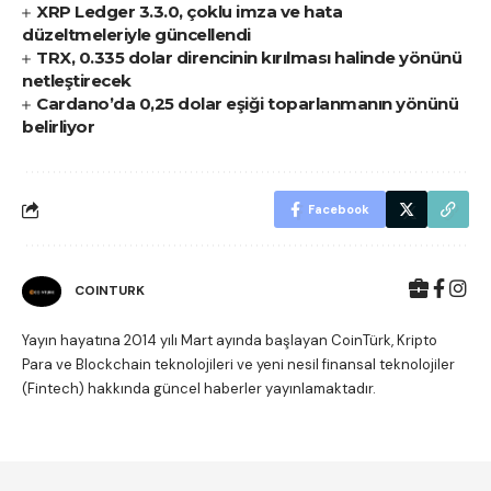
XRP Ledger 3.3.0, çoklu imza ve hata
düzeltmeleriyle güncellendi
TRX, 0.335 dolar direncinin kırılması halinde yönünü
netleştirecek
Cardano’da 0,25 dolar eşiği toparlanmanın yönünü
belirliyor
Facebook
COINTURK
Yayın hayatına 2014 yılı Mart ayında başlayan CoinTürk, Kripto
Para ve Blockchain teknolojileri ve yeni nesil finansal teknolojiler
(Fintech) hakkında güncel haberler yayınlamaktadır.