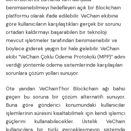
benimsenebilmeyi hedefleyen açık bir Blockchain
platformu olarak ifade edilebilir. VeChain ekibine
göre kullanıcıların karşılaştıkları gerçek bir sorunu
ortadan kaldırmayı başarabilen bir teknoloji
mevcut işletmeler tarafından benimsenebilir ve
böylece giderek yaygın bir hale gelebilir. VeChain
ekibi “VeChain Çoklu Ödeme Protokolü (MPP)” adını
verdiği yöntemle ödeme sistemlerinde karşılaşılan
sorunlara çözüm yolları sunuyor.
Öte yandan VeChainThor Blockchain ağı bahsi
geçen bu soruna bir çözüm alternatifi sunuyor.
Buna göre gönderici konumundaki kullanıcılar
işlemlerinin süresini kısaltabilmek için kendi işlemci
güçlerini kullanabilecekler. Üstelik VeChain
kullanıcılara bir türlü gerçekleşmeyip sistemde