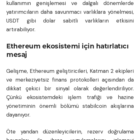
kullanımın genişlemesi ve dalgalı dönemlerde
yatırımcıların daha savunmacı varlıklara yönelmesi,
USDT gibi dolar sabitli varlıkların etkisini
artırabiliyor.
Ethereum ekosistemi için hatırlatıcı
mesaj
Gelişme, Ethereum geliştiricileri, Katman 2 ekipleri
ve merkeziyetsiz finans protokolleri açısından da
dikkat çekici bir sinyal olarak değerlendiriliyor.
Çünkü ekosistemdeki işlem trafiği ve hazine
yönetiminin önemli bölümü stabilcoin akışlarına
dayanıyor.
Öte yandan düzenleyicilerin, rezerv doğrulama