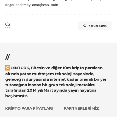
değerlendirmeyi amaçlamaktadır.
Yorum Yazın
//
COINTURK, Bitcoin ve diğer tüm kripto paraların
altında yatan muhteşem teknoloji sayesinde,
geleceğin dünyasında internet kadar önemli bir yer
tutacağına inanan bir grup teknoloji meraklısı
tarafından 2014 yılı Mart ayında yayın hayatına
başlamıştır.
KRİPTO PARA FİYATLARI
PARTNERLERİMİZ