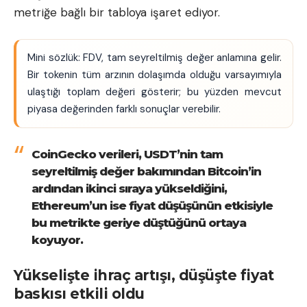
metriğe bağlı bir tabloya işaret ediyor.
Mini sözlük: FDV, tam seyreltilmiş değer anlamına gelir.
Bir tokenin tüm arzının dolaşımda olduğu varsayımıyla
ulaştığı toplam değeri gösterir; bu yüzden mevcut
piyasa değerinden farklı sonuçlar verebilir.
CoinGecko verileri, USDT’nin tam
seyreltilmiş değer bakımından Bitcoin’in
ardından ikinci sıraya yükseldiğini,
Ethereum’un ise fiyat düşüşünün etkisiyle
bu metrikte geriye düştüğünü ortaya
koyuyor.
Yükselişte ihraç artışı, düşüşte fiyat
baskısı etkili oldu