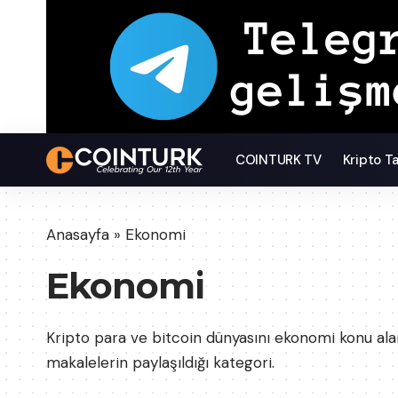
COINTURK TV
Kripto T
Anasayfa
»
Ekonomi
Ekonomi
Kripto para ve bitcoin dünyasını ekonomi konu ala
makalelerin paylaşıldığı kategori.