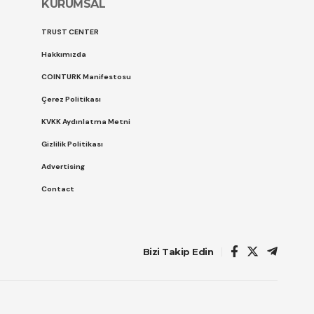
KURUMSAL
TRUST CENTER
Hakkımızda
COINTURK Manifestosu
Çerez Politikası
KVKK Aydınlatma Metni
Gizlilik Politikası
Advertising
Contact
Bizi Takip Edin