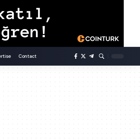
rtise
Contact