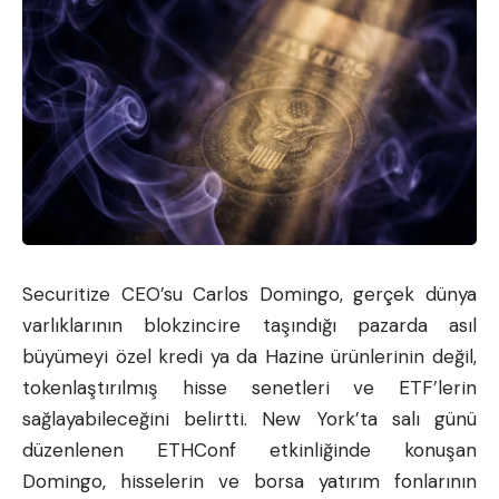
Securitize CEO’su Carlos Domingo, gerçek dünya
varlıklarının blokzincire taşındığı pazarda asıl
büyümeyi özel kredi ya da Hazine ürünlerinin değil,
tokenlaştırılmış hisse senetleri ve ETF’lerin
sağlayabileceğini belirtti. New York’ta salı günü
düzenlenen ETHConf etkinliğinde konuşan
Domingo, hisselerin ve borsa yatırım fonlarının