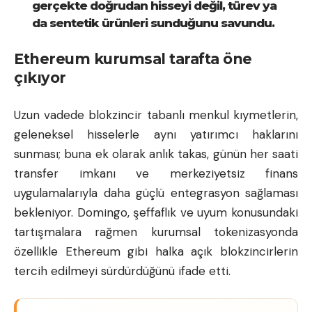
gerçekte doğrudan hisseyi değil, türev ya
da sentetik ürünleri sunduğunu savundu.
Ethereum kurumsal tarafta öne
çıkıyor
Uzun vadede blokzincir tabanlı menkul kıymetlerin,
geleneksel hisselerle aynı yatırımcı haklarını
sunması; buna ek olarak anlık takas, günün her saati
transfer imkanı ve merkeziyetsiz finans
uygulamalarıyla daha güçlü entegrasyon sağlaması
bekleniyor. Domingo, şeffaflık ve uyum konusundaki
tartışmalara rağmen kurumsal tokenizasyonda
özellikle
Ethereum
gibi halka açık blokzincirlerin
tercih edilmeyi sürdürdüğünü ifade etti.