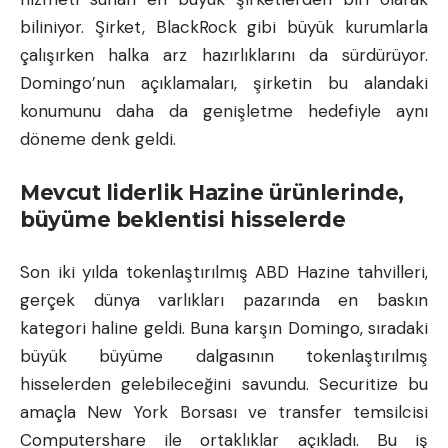
biliniyor. Şirket, BlackRock gibi büyük kurumlarla
çalışırken halka arz hazırlıklarını da sürdürüyor.
Domingo’nun açıklamaları, şirketin bu alandaki
konumunu daha da genişletme hedefiyle aynı
döneme denk geldi.
Mevcut liderlik Hazine ürünlerinde,
büyüme beklentisi hisselerde
Son iki yılda tokenlaştırılmış ABD Hazine tahvilleri,
gerçek dünya varlıkları pazarında en baskın
kategori haline geldi. Buna karşın Domingo, sıradaki
büyük büyüme dalgasının tokenlaştırılmış
hisselerden gelebileceğini savundu. Securitize bu
amaçla New York Borsası ve transfer temsilcisi
Computershare ile ortaklıklar açıkladı. Bu iş