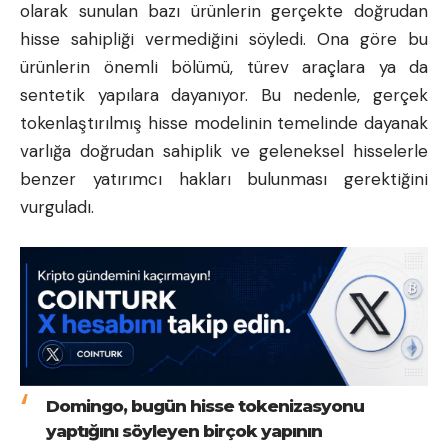
olarak sunulan bazı ürünlerin gerçekte doğrudan
hisse sahipliği vermediğini söyledi. Ona göre bu
ürünlerin önemli bölümü, türev araçlara ya da
sentetik yapılara dayanıyor. Bu nedenle, gerçek
tokenlaştırılmış hisse modelinin temelinde dayanak
varlığa doğrudan sahiplik ve geleneksel hisselerle
benzer yatırımcı hakları bulunması gerektiğini
vurguladı.
Domingo, bugün hisse tokenizasyonu
yaptığını söyleyen birçok yapının