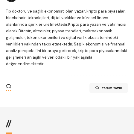
Tıp doktoru ve sağlık ekonomisti olan yazar, kripto para piyasaları,
blockchain teknolojileri, dijital varlıklar ve küresel finans
alanlarında içerikler üretmektedir.Kripto para yazarı ve yatırımcısı
olarak Bitcoin, altcoinler, piyasa trendleri, makroekonomik
gelişmeler, token ekonomileri ve dijital varlık ekosistemindeki
yenilikleri yakından takip etmektedir. Sağlık ekonomisi ve finansal
analiz perspektifini bir araya getirerek, kripto para piyasalarındaki
gelişmeleri anlaşılır ve veri odaklı bir yaklaşımla
değerlendirmektedir.
Yorum Yazın
//