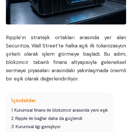
Ripple
‘ın stratejik ortakları arasında yer alan
Securitize, Wall Street’te halka açık ilk tokenizasyon
şirketi olarak işlem görmeye başladı. Bu adım,
blokzincir tabanlı finans altyapısıyla geleneksel
sermaye piyasaları arasındaki yakınlaşmada önemli
bir eşik olarak değerlendiriliyor.
İçindekiler
1
Kurumsal finans ile blokzincir arasında yeni eşik
2
Ripple ile bağlar daha da güçlendi
3
Kurumsal ilgi genişliyor