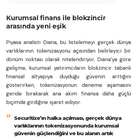
Kurumsal finans ile blokzincir
arasında yeni eşik
Piyasa analisti Diana, bu listelemeyi gerçek dünya
varlıklarının tokenizasyonu açısından belirleyici bir
dönüm noktası olarak nitelendiriyor. Diana’ya göre
gelişme, kurumsal yatırımcıların blokzincir tabanlı
finansal altyapıya duyduğu güvenin arttığını
gösterirken, tokenizasyonun deneme aşamasını
geride bırakarak ana akım finansa daha güçlü
biçimde girdiğine işaret ediyor.
Securitize’ın halka açılması, gerçek dünya
varlıklarının tokenizasyonunda kurumsal
güvenin güçlendiğini ve bu alanın artık