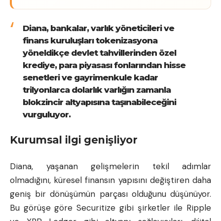
Diana, bankalar, varlık yöneticileri ve
finans kuruluşları tokenizasyona
yöneldikçe devlet tahvillerinden özel
krediye, para piyasası fonlarından hisse
senetleri ve gayrimenkule kadar
trilyonlarca dolarlık varlığın zamanla
blokzincir altyapısına taşınabileceğini
vurguluyor.
Kurumsal ilgi genişliyor
Diana, yaşanan gelişmelerin tekil adımlar
olmadığını, küresel finansın yapısını değiştiren daha
geniş bir dönüşümün parçası olduğunu düşünüyor.
Bu görüşe göre Securitize gibi şirketler ile Ripple