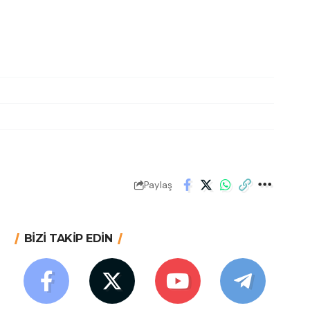
Paylaş
BİZİ TAKİP EDİN