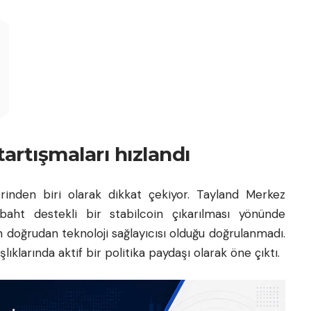
tartışmaları hızlandı
inden biri olarak dikkat çekiyor. Tayland Merkez
baht destekli bir stabilcoin çıkarılması yönünde
n doğrudan teknoloji sağlayıcısı olduğu doğrulanmadı.
şlıklarında aktif bir politika paydaşı olarak öne çıktı.