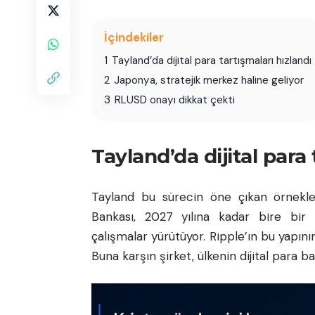
İçindekiler
1
Tayland’da dijital para tartışmaları hızlandı
2
Japonya, stratejik merkez haline geliyor
3
RLUSD onayı dikkat çekti
Tayland’da dijital para 
Tayland bu sürecin öne çıkan örnekler
Bankası, 2027 yılına kadar bire bir 
çalışmalar yürütüyor. Ripple’ın bu yapını
Buna karşın şirket, ülkenin dijital para ba