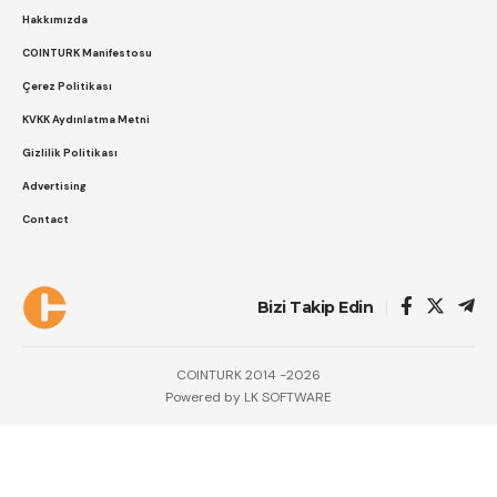
Hakkımızda
COINTURK Manifestosu
Çerez Politikası
KVKK Aydınlatma Metni
Gizlilik Politikası
Advertising
Contact
Bizi Takip Edin
COINTURK 2014 -2026
Powered by
LK SOFTWARE