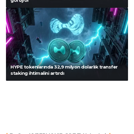
görüyor
HYPE tokenlarında 32,9 milyon dolarlık transfer
staking ihtimalini artırdı